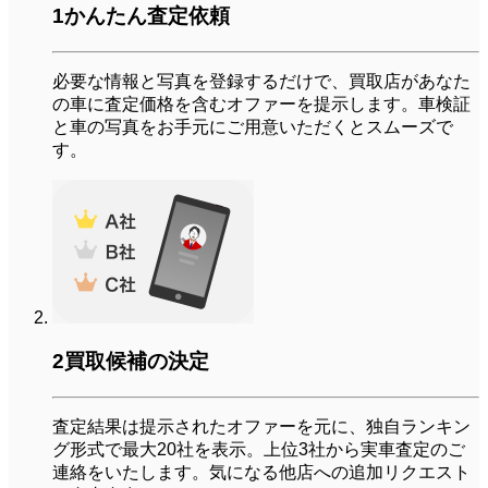
1
かんたん査定依頼
必要な情報と写真を登録するだけで、買取店があなた
の車に査定価格を含むオファーを提示します。車検証
と車の写真をお手元にご用意いただくとスムーズで
す。
2
買取候補の決定
査定結果は提示されたオファーを元に、独自ランキン
グ形式で最大20社を表示。上位3社から実車査定のご
連絡をいたします。気になる他店への追加リクエスト