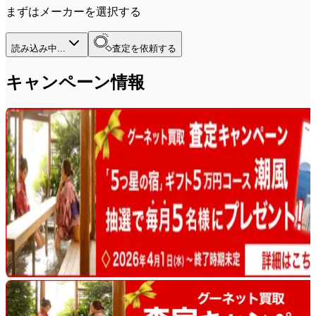
まずはメーカーを選択する
読み込み中...
査定を依頼する
キャンペーン情報