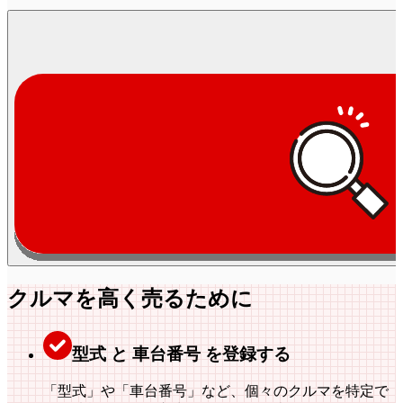
クルマを
高く売るために
型式 と 車台番号 を登録する
「型式」や「車台番号」など、個々のクルマを特定で