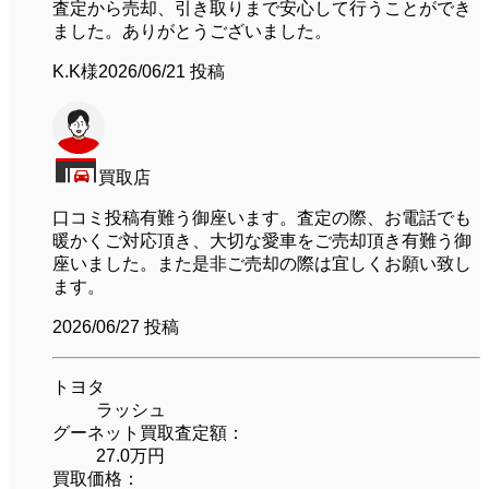
査定から売却、引き取りまで安心して行うことができ
ました。ありがとうございました。
K.K様
2026/06/21 投稿
買取店
口コミ投稿有難う御座います。査定の際、お電話でも
暖かくご対応頂き、大切な愛車をご売却頂き有難う御
座いました。また是非ご売却の際は宜しくお願い致し
ます。
2026/06/27
投稿
トヨタ
ラッシュ
グーネット買取査定額：
27.0万円
買取価格：