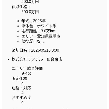
500.0万円
買取価格：
500.0万円
年式：
2023年
車体色：
ホワイト系
走行距離：
3.0万km
エリア：
愛知県豊明市
修復歴：
なし
締切日時：
2026/05/16 3:00
株式会社ラフテル 仙台泉店
ユーザー総合評価
★
4
pt
査定価格
4
連絡・対応
4
おすすめ度
4