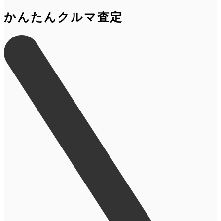
かんたんクルマ査定