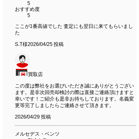
5
おすすめ度
5
ここが1番高値でした 査定にも翌日に来てもらいまし
た
S.T様
2026/04/25 投稿
買取店
この度は弊社をお選びいただき誠にありがとうござい
ます。是非次回売却検討の際は直接ご連絡頂けますと
幸いです！ご紹介も是非お待ちしております。名義変
更等完了しましたらご連絡させて頂きます。
2026/04/29
投稿
メルセデス・ベンツ