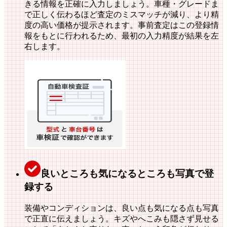
きる情報を正確に入力しましょう。車種・グレードま
で正しく伝わるほど査定のミスマッチが減り、より精
度の高い価格が提示されます。事前査定はこの登録情
報をもとに行われるため、最初の入力精度が結果を左
右します。
良いところも気になるところも写真で登
録する
装備やコンディションは、良い点も気になる点も写真
で正直に伝えましょう。
キズやへこみも隠さず見せる