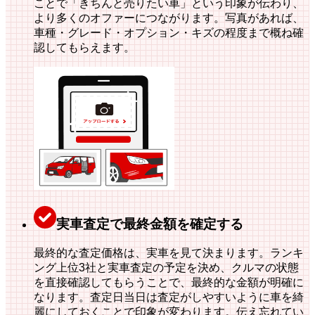
ことで「きちんと売りたい車」という印象が伝わり、
より多くのオファーにつながります。
写真があれば、
車種・グレード・オプション・キズの程度まで概ね確
認してもらえます。
実車査定で最終金額を確定する
最終的な査定価格は、実車を見て決まります。
ランキ
ング上位3社と実車査定の予定を決め、クルマの状態
を直接確認してもらうことで、最終的な金額が明確に
なります。
査定日当日は査定がしやすいように車を綺
麗にしておくことで印象が変わります。伝え忘れてい