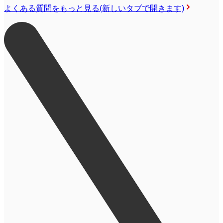
よくある質問をもっと見る
(新しいタブで開きます)