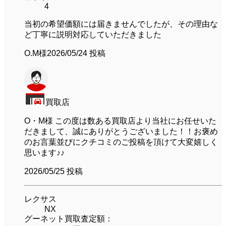
4
当初の希望価額には届きませんでしたが、その理由な
ど丁寧に説明対応していただきました
O.M様
2026/05/24 投稿
買取店
O・M様 この度は数ある買取店より当社にお任せいた
だきまして、誠にありがとうございました！！お褒め
のお言葉並びにクチコミのご投稿を頂けて大変嬉しく
思います♪♪
2026/05/25
投稿
レクサス
NX
グーネット買取査定額：