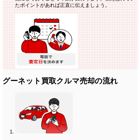
たポイントがあれば正直に伝えましょう。
グーネット買取
クルマ売却の流れ