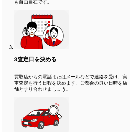
も自由自在です。
3
査定日を決める
買取店からの電話またはメールなどで連絡を受け、実
車査定を行う日程を決めます。ご都合の良い日時を店
舗とすり合わせましょう。