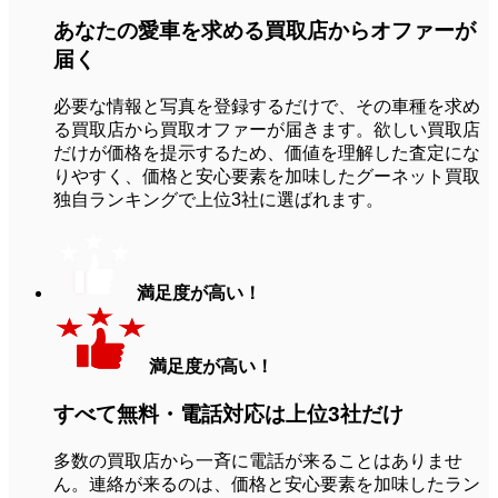
あなたの愛車を求める
買取店からオファーが
届く
必要な情報と写真を登録するだけで、その車種を求め
る買取店から買取オファーが届きます。欲しい買取店
だけが価格を提示するため、価値を理解した査定にな
りやすく、価格と安心要素を加味したグーネット買取
独自ランキングで上位3社に選ばれます。
満足度が高い！
満足度が高い！
すべて無料・
電話対応は上位3社だけ
多数の買取店から一斉に電話が来ることはありませ
ん。連絡が来るのは、価格と安心要素を加味したラン