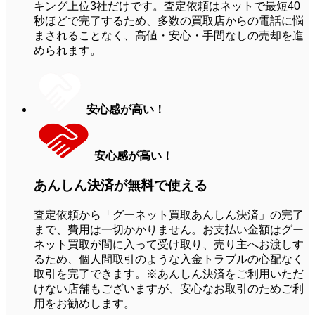
キング上位3社だけです。査定依頼はネットで最短40
秒ほどで完了するため、多数の買取店からの電話に悩
まされることなく、高値・安心・手間なしの売却を進
められます。
安心感が高い！
安心感が高い！
あんしん決済が無料で
使える
査定依頼から「グーネット買取あんしん決済」の完了
まで、費用は一切かかりません。お支払い金額はグー
ネット買取が間に入って受け取り、売り主へお渡しす
るため、個人間取引のような入金トラブルの心配なく
取引を完了できます。
※あんしん決済をご利用いただ
けない店舗もございますが、安心なお取引のためご利
用をお勧めします。