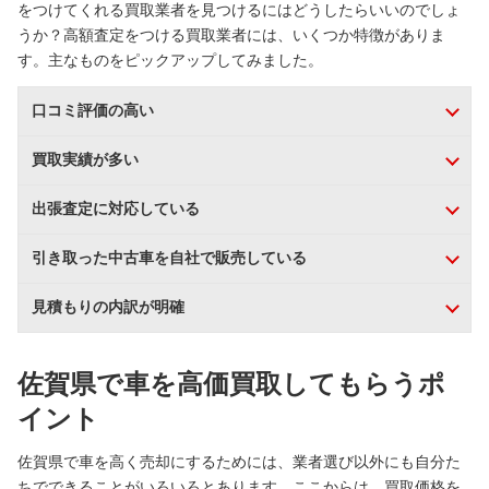
をつけてくれる買取業者を見つけるにはどうしたらいいのでしょ
うか？高額査定をつける買取業者には、いくつか特徴がありま
す。主なものをピックアップしてみました。
口コミ評価の高い
買取実績が多い
出張査定に対応している
引き取った中古車を自社で販売している
見積もりの内訳が明確
佐賀県で車を高価買取してもらうポ
イント
佐賀県で車を高く売却にするためには、業者選び以外にも自分た
ちでできることがいろいろとあります。ここからは、買取価格を