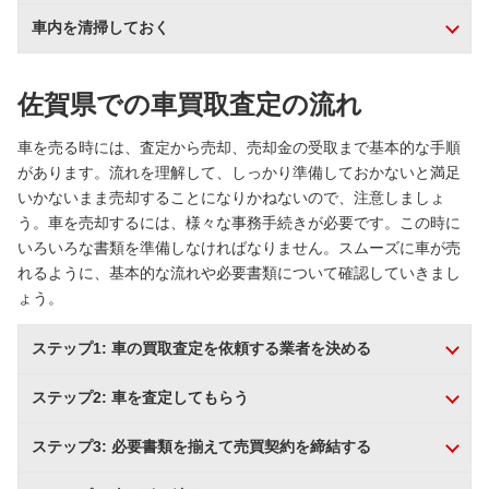
車内を清掃しておく
佐賀県での車買取査定の流れ
車を売る時には、査定から売却、売却金の受取まで基本的な手順
があります。流れを理解して、しっかり準備しておかないと満足
いかないまま売却することになりかねないので、注意しましょ
う。車を売却するには、様々な事務手続きが必要です。この時に
いろいろな書類を準備しなければなりません。スムーズに車が売
れるように、基本的な流れや必要書類について確認していきまし
ょう。
ステップ1: 車の買取査定を依頼する業者を決める
ステップ2: 車を査定してもらう
ステップ3: 必要書類を揃えて売買契約を締結する