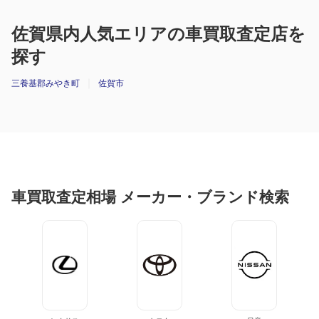
佐賀県内人気エリアの車買取査定店を
探す
三養基郡みやき町
佐賀市
車買取査定相場 メーカー・ブランド検索