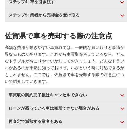
ステップ4: 車を引き渡す
ステップ5: 業者から売却金を受け取る
佐賀県で車を売却する際の注意点
高額な費用が動きやすい車買取では、一般的な買い取りと事情が
異なるものがあります。これから車買取を考えているなら、どん
なトラブルがおこりやすいか知っておきましょう。どんなトラブ
ルがあるのか未然に知っておけば、いざという時に対処できるか
もしれません。ここでは、佐賀県で車を売却する際の注意点につ
いて紹介していきます。
車買取の契約完了後はキャンセルできない
ローンが残っている車は売却できない場合がある
再査定で減額する業者もある