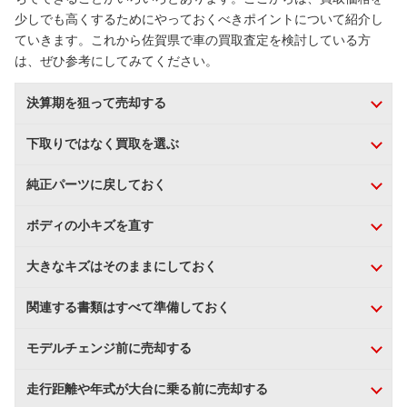
少しでも高くするためにやっておくべきポイントについて紹介し
ていきます。これから佐賀県で車の買取査定を検討している方
は、ぜひ参考にしてみてください。
決算期を狙って売却する
下取りではなく買取を選ぶ
純正パーツに戻しておく
ボディの小キズを直す
大きなキズはそのままにしておく
関連する書類はすべて準備しておく
モデルチェンジ前に売却する
走行距離や年式が大台に乗る前に売却する