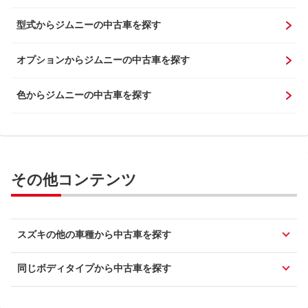
型式からジムニーの中古車を探す
オプションからジムニーの中古車を探す
色からジムニーの中古車を探す
その他コンテンツ
スズキの他の車種から中古車を探す
同じボディタイプから中古車を探す