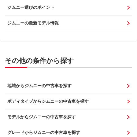
ジムニー選びのポイント
ジムニーの最新モデル情報
その他の条件から探す
地域からジムニーの中古車を探す
ボディタイプからジムニーの中古車を探す
モデルからジムニーの中古車を探す
グレードからジムニーの中古車を探す