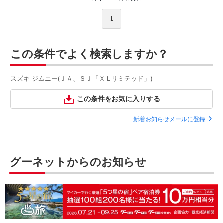
1
この条件でよく検索しますか？
スズキ ジムニー(ＪＡ、ＳＪ「ＸＬリミテッド」)
この条件をお気に入りする
新着お知らせメールに登録
グーネットからのお知らせ