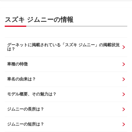
スズキ ジムニーの情報
グーネットに掲載されている「スズキ ジムニー」の掲載状況
は？
車種の特徴
車名の由来は？
モデル概要、その魅力は？
ジムニーの長所は？
ジムニーの短所は？