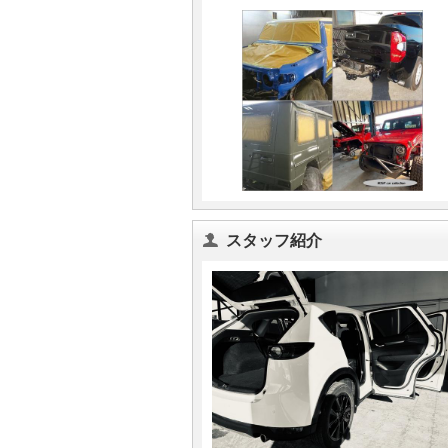
スタッフ紹介