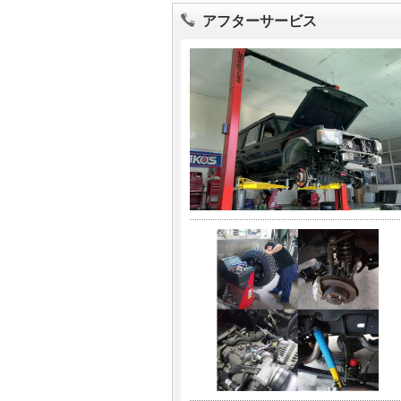
アフターサービス