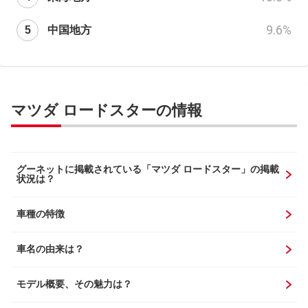
9.6
%
中国地方
マツダ ロードスターの情報
グーネットに掲載されている「マツダ ロードスター」の掲載
状況は？
車種の特徴
車名の由来は？
モデル概要、その魅力は？