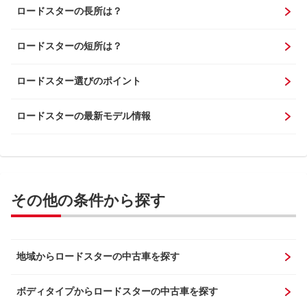
ロードスターの長所は？
ロードスターの短所は？
ロードスター選びのポイント
ロードスターの最新モデル情報
その他の条件から探す
地域からロードスターの中古車を探す
ボディタイプからロードスターの中古車を探す