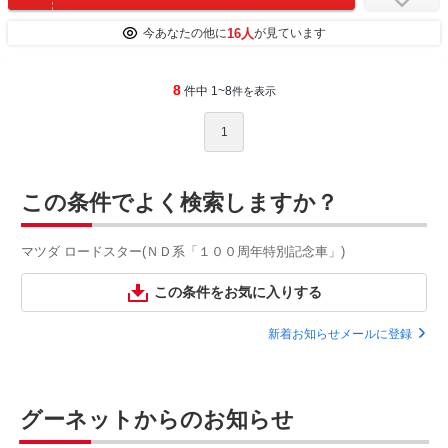
16人
今あなたの他に
が見ています
8
件中 1~8
件を表示
1
この条件でよく検索しますか？
マツダ ロードスター(ＮＤ系「１００周年特別記念車」)
この条件をお気に入りする
新着お知らせメールに登録
グーネットからのお知らせ