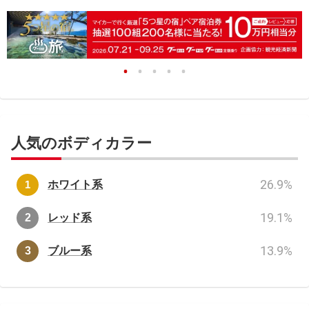
人気のボディカラー
26.9
%
ホワイト系
19.1
%
レッド系
13.9
%
ブルー系