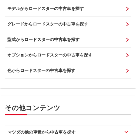
モデルからロードスターの中古車を探す
グレードからロードスターの中古車を探す
型式からロードスターの中古車を探す
オプションからロードスターの中古車を探す
色からロードスターの中古車を探す
その他コンテンツ
マツダの他の車種から中古車を探す