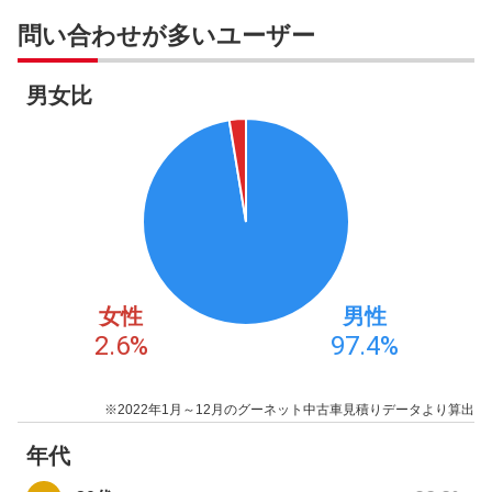
問い合わせが多いユーザー
男女比
女性
男性
2.6
%
97.4
%
※2022年1月～12月のグーネット中古車見積りデータより算出
年代