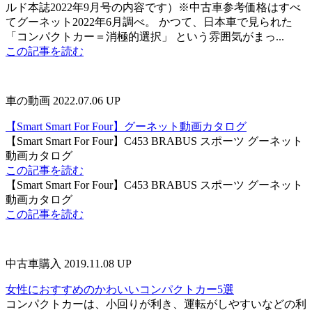
ルド本誌2022年9月号の内容です）※中古車参考価格はすべ
てグーネット2022年6月調べ。 かつて、日本車で見られた
「コンパクトカー＝消極的選択」 という雰囲気がまっ...
この記事を読む
車の動画
2022.07.06 UP
【Smart Smart For Four】グーネット動画カタログ
【Smart Smart For Four】C453 BRABUS スポーツ グーネット
動画カタログ
この記事を読む
【Smart Smart For Four】C453 BRABUS スポーツ グーネット
動画カタログ
この記事を読む
中古車購入
2019.11.08 UP
女性におすすめのかわいいコンパクトカー5選
コンパクトカーは、小回りが利き、運転がしやすいなどの利