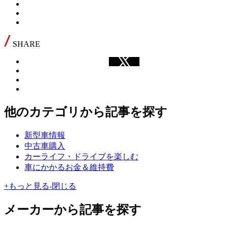
SHARE
他のカテゴリから記事を探す
新型車情報
中古車購入
カーライフ・ドライブを楽しむ
車にかかるお金＆維持費
+
もっと見る
-
閉じる
メーカーから記事を探す