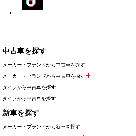
中古車を探す
メーカー・ブランドから中古車を探す
メーカー・ブランドから中古車を探す
タイプから中古車を探す
タイプから中古車を探す
新車を探す
メーカー・ブランドから新車を探す