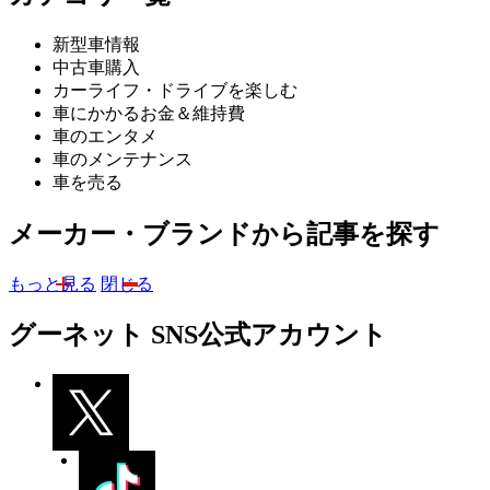
新型車情報
中古車購入
カーライフ・ドライブを楽しむ
車にかかるお金＆維持費
車のエンタメ
車のメンテナンス
車を売る
メーカー・ブランドから記事を探す
もっと見る
閉じる
グーネット SNS公式アカウント