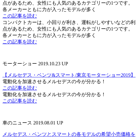
点があるため、女性にも人気のあるカテゴリーの1つです。
各メーカーともに力が入ったモデルが多く
この記事を読む
コンパクトカーは、小回りが利き、運転がしやすいなどの利
点があるため、女性にも人気のあるカテゴリーの1つです。
各メーカーともに力が入ったモデルが多く
この記事を読む
モーターショー
2019.10.23 UP
【メルセデス・ベンツ&スマート/東京モーターショー2019】
電動化を加速させるメルセデスの今が分かる！
この記事を読む
電動化を加速させるメルセデスの今が分かる！
この記事を読む
車のニュース
2019.08.01 UP
メルセデス・ベンツとスマートの各モデルの希望小売価格を