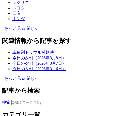
レクサス
トヨタ
日産
ホンダ
+
もっと見る
-
閉じる
関連情報から記事を探す
車種別トラブル対処法
今日の夕刊（2026年8月8日）
今日の夕刊（2026年8月7日）
今日の夕刊（2026年8月6日）
+
もっと見る
-
閉じる
記事から検索
検索
カテゴリ一覧