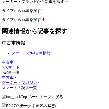
メーカー・ブランドから新車を探す
タイプから新車を探す
タイプから新車を探す
関連情報から記事を探す
中古車情報
スマートの中古車情報
中古車
>
スマート
>
記事一覧
中古車
>
グーネットマガジン
>
スマートの記事一覧
ページトップに戻る