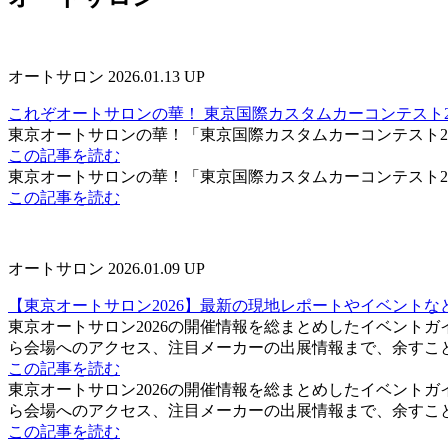
オートサロン
2026.01.13 UP
これぞオートサロンの華！ 東京国際カスタムカーコンテスト2
東京オートサロンの華！「東京国際カスタムカーコンテスト2
この記事を読む
東京オートサロンの華！「東京国際カスタムカーコンテスト2
この記事を読む
オートサロン
2026.01.09 UP
【東京オートサロン2026】最新の現地レポートやイベントな
東京オートサロン2026の開催情報を総まとめしたイベント
ら会場へのアクセス、注目メーカーの出展情報まで、余すこ
この記事を読む
東京オートサロン2026の開催情報を総まとめしたイベント
ら会場へのアクセス、注目メーカーの出展情報まで、余すこ
この記事を読む