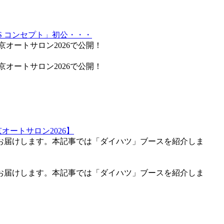
S コンセプト」初公・・・
京オートサロン2026で公開！
京オートサロン2026で公開！
オートサロン2026】
をお届けします。本記事では「ダイハツ」ブースを紹介しま
をお届けします。本記事では「ダイハツ」ブースを紹介しま