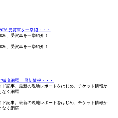
026 受賞車を一挙紹・・・
026」受賞車を一挙紹介！
026」受賞車を一挙紹介！
ど徹底網羅！ 最新情報・・・
ガイド記事。最新の現地レポートをはじめ、チケット情報か
となく網羅！
ガイド記事。最新の現地レポートをはじめ、チケット情報か
となく網羅！