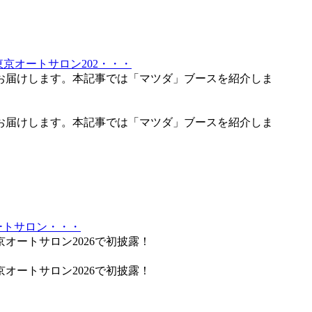
京オートサロン202・・・
をお届けします。本記事では「マツダ」ブースを紹介しま
をお届けします。本記事では「マツダ」ブースを紹介しま
オートサロン・・・
東京オートサロン2026で初披露！
東京オートサロン2026で初披露！