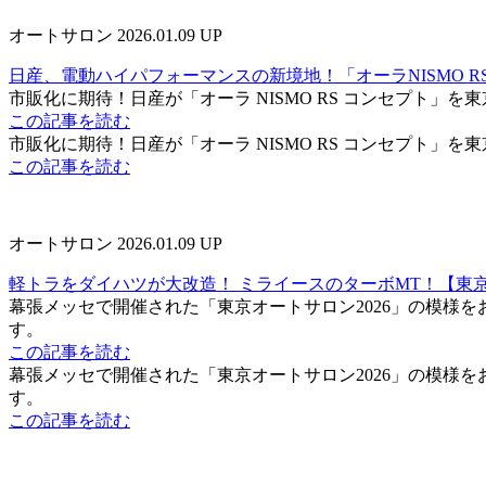
オートサロン
2026.01.09 UP
日産、電動ハイパフォーマンスの新境地！「オーラNISMO R
市販化に期待！日産が「オーラ NISMO RS コンセプト」を東
この記事を読む
市販化に期待！日産が「オーラ NISMO RS コンセプト」を東
この記事を読む
オートサロン
2026.01.09 UP
軽トラをダイハツが大改造！ ミライースのターボMT！【東京
幕張メッセで開催された「東京オートサロン2026」の模様
す。
この記事を読む
幕張メッセで開催された「東京オートサロン2026」の模様
す。
この記事を読む