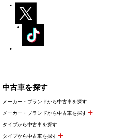
中古車を探す
メーカー・ブランドから中古車を探す
メーカー・ブランドから中古車を探す
タイプから中古車を探す
タイプから中古車を探す