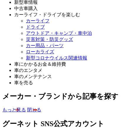
新型車情報
中古車購入
カーライフ・ドライブを楽しむ
カーライフ
ドライブ
アウトドア・キャンプ・車中泊
災害対策・防災グッズ
カー用品・パーツ
ローカライズ
新型コロナウイルス関連情報
車にかかるお金＆維持費
車のエンタメ
車のメンテナンス
車を売る
メーカー・ブランドから記事を探す
もっと見る
閉じる
グーネット SNS公式アカウント