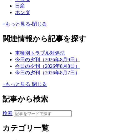
日産
ホンダ
+
もっと見る
-
閉じる
関連情報から記事を探す
車種別トラブル対処法
今日の夕刊（2026年8月9日）
今日の夕刊（2026年8月8日）
今日の夕刊（2026年8月7日）
+
もっと見る
-
閉じる
記事から検索
検索
カテゴリ一覧