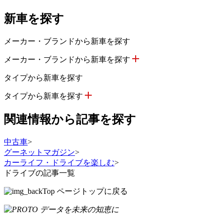
新車を探す
メーカー・ブランドから新車を探す
メーカー・ブランドから新車を探す
タイプから新車を探す
タイプから新車を探す
関連情報から記事を探す
中古車
>
グーネットマガジン
>
カーライフ・ドライブを楽しむ
>
ドライブの記事一覧
ページトップに戻る