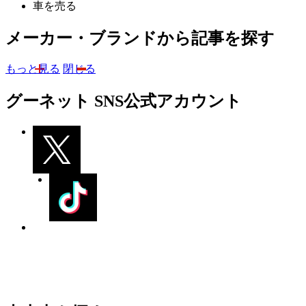
車を売る
メーカー・ブランドから記事を探す
もっと見る
閉じる
グーネット SNS公式アカウント