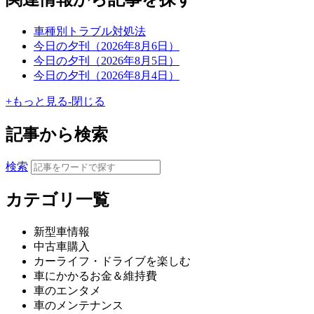
車種別トラブル対処法
今日の夕刊（2026年8月6日）
今日の夕刊（2026年8月5日）
今日の夕刊（2026年8月4日）
+
もっと見る
-
閉じる
記事から検索
検索
カテゴリ一覧
新型車情報
中古車購入
カーライフ・ドライブを楽しむ
車にかかるお金＆維持費
車のエンタメ
車のメンテナンス