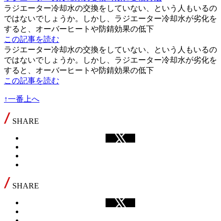
ラジエーター冷却水の交換をしていない、という人もいるの
ではないでしょうか。しかし、ラジエーター冷却水が劣化を
すると、オーバーヒートや防錆効果の低下
この記事を読む
ラジエーター冷却水の交換をしていない、という人もいるの
ではないでしょうか。しかし、ラジエーター冷却水が劣化を
すると、オーバーヒートや防錆効果の低下
この記事を読む
↑一番上へ
SHARE
SHARE