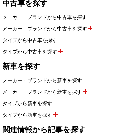
中古車を探す
メーカー・ブランドから中古車を探す
メーカー・ブランドから中古車を探す
タイプから中古車を探す
タイプから中古車を探す
新車を探す
メーカー・ブランドから新車を探す
メーカー・ブランドから新車を探す
タイプから新車を探す
タイプから新車を探す
関連情報から記事を探す