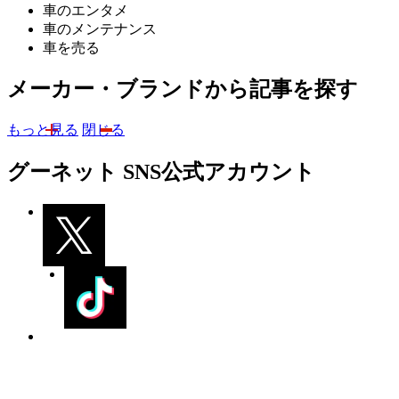
車のエンタメ
車のメンテナンス
車を売る
メーカー・ブランドから記事を探す
もっと見る
閉じる
グーネット SNS公式アカウント