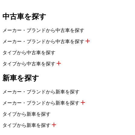
中古車を探す
メーカー・ブランドから中古車を探す
メーカー・ブランドから中古車を探す
タイプから中古車を探す
タイプから中古車を探す
新車を探す
メーカー・ブランドから新車を探す
メーカー・ブランドから新車を探す
タイプから新車を探す
タイプから新車を探す