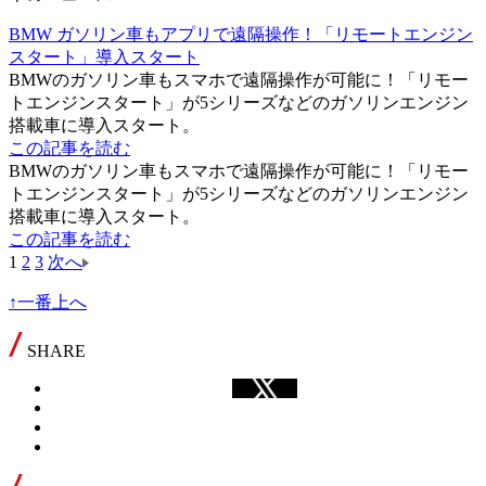
BMW ガソリン車もアプリで遠隔操作！「リモートエンジン
スタート」導入スタート
BMWのガソリン車もスマホで遠隔操作が可能に！「リモー
トエンジンスタート」が5シリーズなどのガソリンエンジン
搭載車に導入スタート。
この記事を読む
BMWのガソリン車もスマホで遠隔操作が可能に！「リモー
トエンジンスタート」が5シリーズなどのガソリンエンジン
搭載車に導入スタート。
この記事を読む
1
2
3
次へ
↑一番上へ
SHARE