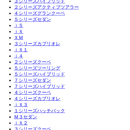
３シリーズハイブリッド
２シリーズアクティブツアラー
４シリーズグランクーペ
５シリーズセダン
ｉ５
ｉＸ
ＸＭ
３シリーズカブリオレ
ｉＸ１
ｉ４
２シリーズクーペ
５シリーズツーリング
５シリーズハイブリッド
７シリーズセダン
７シリーズハイブリッド
４シリーズクーペ
４シリーズカブリオレ
ｉＸ３
１シリーズハッチバック
Ｍ３セダン
ｉＸ２
３シリーズクーペ