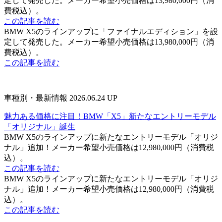
定して発売した。メーカー希望小売価格は13,980,000円（消
費税込）。
この記事を読む
BMW X5のラインアップに「ファイナルエディション」を設
定して発売した。メーカー希望小売価格は13,980,000円（消
費税込）。
この記事を読む
車種別・最新情報
2026.06.24 UP
魅力ある価格に注目！BMW「X5」新たなエントリーモデル
「オリジナル」誕生
BMW X5のラインアップに新たなエントリーモデル「オリジ
ナル」追加！メーカー希望小売価格は12,980,000円（消費税
込）。
この記事を読む
BMW X5のラインアップに新たなエントリーモデル「オリジ
ナル」追加！メーカー希望小売価格は12,980,000円（消費税
込）。
この記事を読む