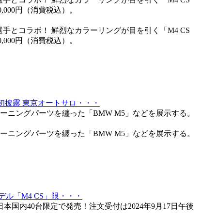
,000円（消費税込）。
手とコラボ！ 鮮烈なカラーリングが目を引く「M4 CS
,000円（消費税込）。
初披露 東京オートサロ・・・
ーニングパーツを纏った「BMW M5」などを展示する。
ーニングパーツを纏った「BMW M5」などを展示する。
ル「M4 CS」限・・・
日本国内40台限定で発売！注文受付は2024年9月17日午後