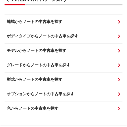
地域からノートの中古車を探す
ボディタイプからノートの中古車を探す
モデルからノートの中古車を探す
グレードからノートの中古車を探す
型式からノートの中古車を探す
オプションからノートの中古車を探す
色からノートの中古車を探す