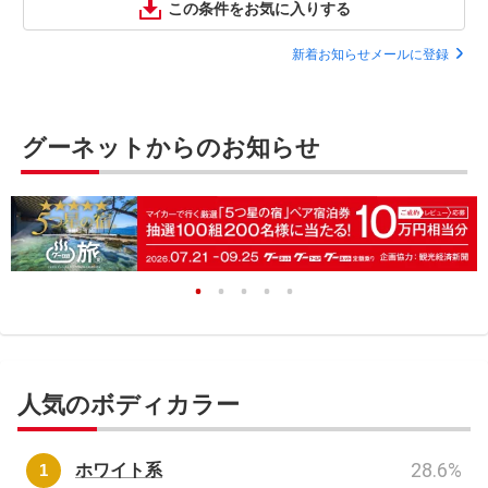
この条件をお気に入りする
新着お知らせメールに登録
グーネットからのお知らせ
人気のボディカラー
28.6
%
ホワイト系