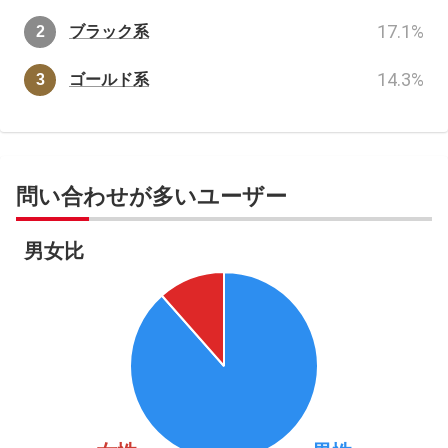
17.1
%
ブラック系
14.3
%
ゴールド系
問い合わせが多いユーザー
男女比