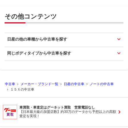
その他コンテンツ
日産の他の車種から中古車を探す
同じボディタイプから中古車を探す
中古車
メーカー・ブランド一覧
日産の中古車
ノートの中古車
１５Ｘの中古車
車買取・車査定はグーネット買取 営業電話なし
【日本最大級の加盟店数】約30万のデータから予想以上の高額
査定を実現！