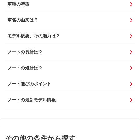
車種の特徴
車名の由来は？
モデル概要、その魅力は？
ノートの長所は？
ノートの短所は？
ノート選びのポイント
ノートの最新モデル情報
その他の条件から探す