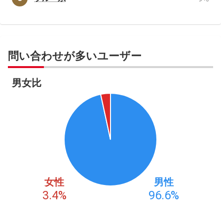
問い合わせが多いユーザー
男女比
女性
男性
3.4
%
96.6
%