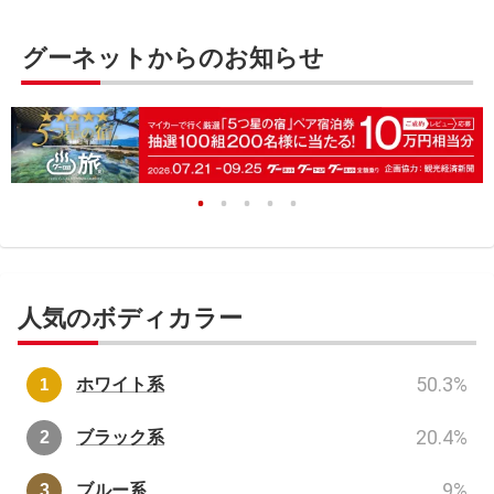
グーネットからのお知らせ
人気のボディカラー
50.3
%
ホワイト系
20.4
%
ブラック系
9
%
ブルー系