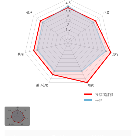
投稿者評価
平均