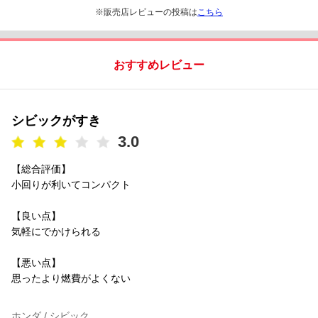
※販売店レビューの投稿は
こちら
おすすめレビュー
シビックがすき
3.0
【総合評価】
小回りが利いてコンパクト
【良い点】
気軽にでかけられる
【悪い点】
思ったより燃費がよくない
ホンダ / シビック