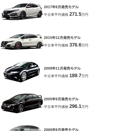
2017年9月発売モデル
271.5
中古車平均価格
万円
2015年12月発売モデル
376.6
中古車平均価格
万円
2009年11月発売モデル
189.7
中古車平均価格
万円
2005年9月発売モデル
296.1
中古車平均価格
万円
2000年9月発売モデル