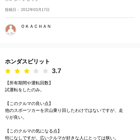
投稿日： 2012年03月17日
ＯＫＡＣＨＡＮ
ホンダスピリット
3.7
【所有期間や運転回数】
試運転をしたのみ。
【このクルマの良い点】
他のスポーツカーを沢山乗り回したわけではないですが、走
りが良い。
【このクルマの気になる点】
特になしですが、広いクルマが好きな人にとっては狭い。