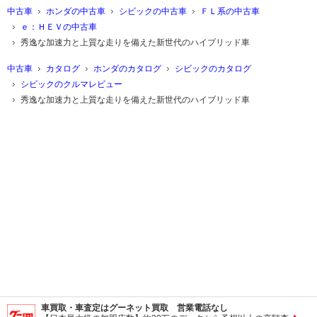
中古車
ホンダの中古車
シビックの中古車
ＦＬ系の中古車
ｅ：ＨＥＶの中古車
秀逸な加速力と上質な走りを備えた新世代のハイブリッド車
中古車
カタログ
ホンダのカタログ
シビックのカタログ
シビックのクルマレビュー
秀逸な加速力と上質な走りを備えた新世代のハイブリッド車
車買取・車査定はグーネット買取 営業電話なし