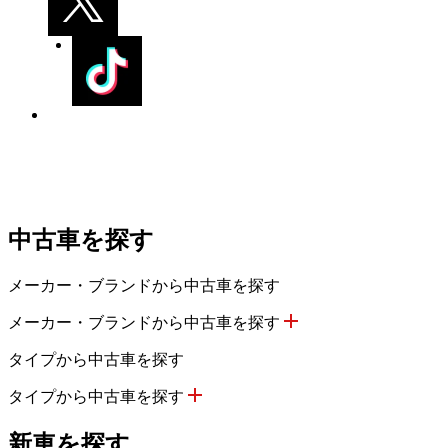
中古車を探す
メーカー・ブランドから中古車を探す
メーカー・ブランドから中古車を探す
タイプから中古車を探す
タイプから中古車を探す
新車を探す