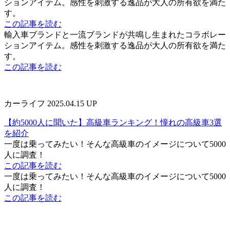
ションアイテム。感性を刺激する逸品が大人の所有欲を満た
す。
この記事を読む
輸入車ブランドと一流ブランドが共鳴し生まれたコラボレー
ションアイテム。感性を刺激する逸品が大人の所有欲を満た
す。
この記事を読む
カーライフ
2025.04.15 UP
【約5000人に聞いた】高級車ランキング！憧れの高級車3選
を紹介
一度は乗ってみたい！そんな高級車のイメージについて5000
人に調査！
この記事を読む
一度は乗ってみたい！そんな高級車のイメージについて5000
人に調査！
この記事を読む