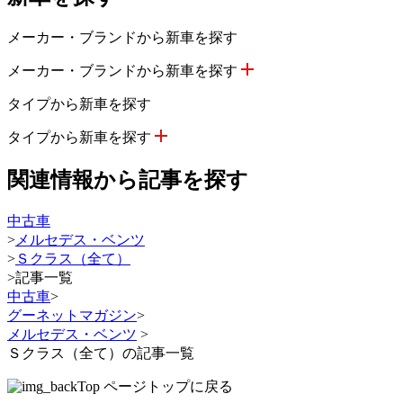
メーカー・ブランドから新車を探す
メーカー・ブランドから新車を探す
タイプから新車を探す
タイプから新車を探す
関連情報から記事を探す
中古車
>
メルセデス・ベンツ
>
Ｓクラス（全て）
>
記事一覧
中古車
>
グーネットマガジン
>
メルセデス・ベンツ
>
Ｓクラス（全て）の記事一覧
ページトップに戻る