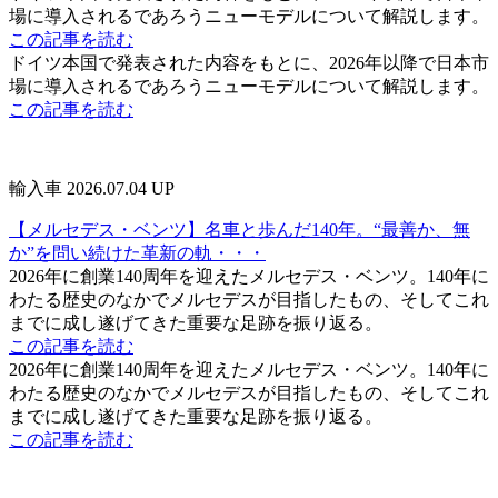
場に導入されるであろうニューモデルについて解説します。
この記事を読む
ドイツ本国で発表された内容をもとに、2026年以降で日本市
場に導入されるであろうニューモデルについて解説します。
この記事を読む
輸入車
2026.07.04 UP
【メルセデス・ベンツ】名車と歩んだ140年。“最善か、無
か”を問い続けた革新の軌・・・
2026年に創業140周年を迎えたメルセデス・ベンツ。140年に
わたる歴史のなかでメルセデスが目指したもの、そしてこれ
までに成し遂げてきた重要な足跡を振り返る。
この記事を読む
2026年に創業140周年を迎えたメルセデス・ベンツ。140年に
わたる歴史のなかでメルセデスが目指したもの、そしてこれ
までに成し遂げてきた重要な足跡を振り返る。
この記事を読む