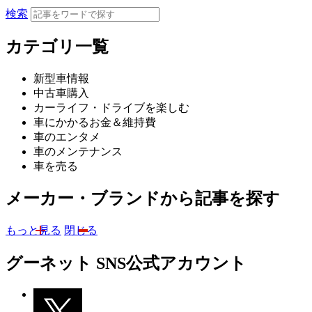
検索
カテゴリ一覧
新型車情報
中古車購入
カーライフ・ドライブを楽しむ
車にかかるお金＆維持費
車のエンタメ
車のメンテナンス
車を売る
メーカー・ブランドから記事を探す
もっと見る
閉じる
グーネット SNS公式アカウント