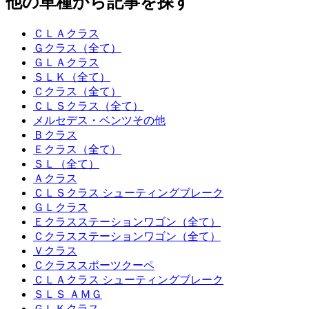
他の車種から記事を探す
ＣＬＡクラス
Ｇクラス（全て）
ＧＬＡクラス
ＳＬＫ（全て）
Ｃクラス（全て）
ＣＬＳクラス（全て）
メルセデス・ベンツその他
Ｂクラス
Ｅクラス（全て）
ＳＬ（全て）
Ａクラス
ＣＬＳクラス シューティングブレーク
ＧＬクラス
Ｅクラスステーションワゴン（全て）
Ｃクラスステーションワゴン（全て）
Ｖクラス
Ｃクラススポーツクーペ
ＣＬＡクラス シューティングブレーク
ＳＬＳ ＡＭＧ
ＧＬＫクラス