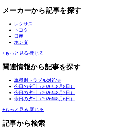
メーカーから記事を探す
レクサス
トヨタ
日産
ホンダ
+
もっと見る
-
閉じる
関連情報から記事を探す
車種別トラブル対処法
今日の夕刊（2026年8月8日）
今日の夕刊（2026年8月7日）
今日の夕刊（2026年8月6日）
+
もっと見る
-
閉じる
記事から検索