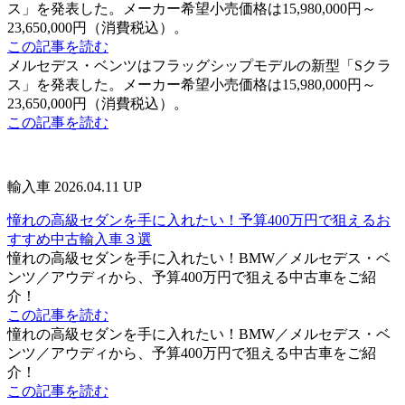
ス」を発表した。メーカー希望小売価格は15,980,000円～
23,650,000円（消費税込）。
この記事を読む
メルセデス・ベンツはフラッグシップモデルの新型「Sクラ
ス」を発表した。メーカー希望小売価格は15,980,000円～
23,650,000円（消費税込）。
この記事を読む
輸入車
2026.04.11 UP
憧れの高級セダンを手に入れたい！予算400万円で狙えるお
すすめ中古輸入車３選
憧れの高級セダンを手に入れたい！BMW／メルセデス・ベ
ンツ／アウディから、予算400万円で狙える中古車をご紹
介！
この記事を読む
憧れの高級セダンを手に入れたい！BMW／メルセデス・ベ
ンツ／アウディから、予算400万円で狙える中古車をご紹
介！
この記事を読む