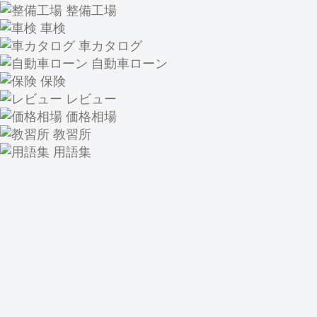
整備工場
車検
車カタログ
自動車ローン
保険
レビュー
価格相場
教習所
用語集