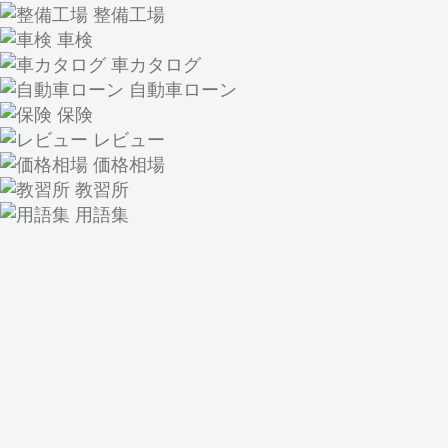
整備工場
車検
車カタログ
自動車ローン
保険
レビュー
価格相場
教習所
用語集