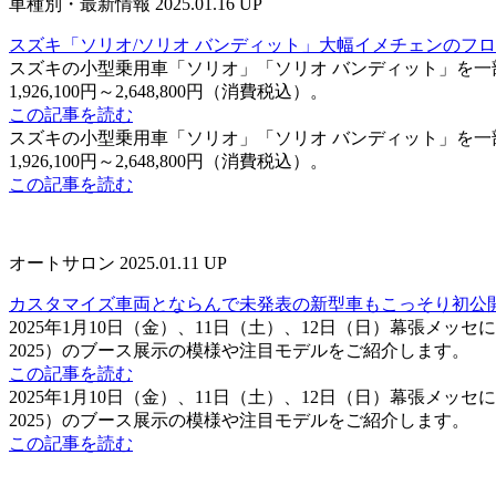
車種別・最新情報
2025.01.16 UP
スズキ「ソリオ/ソリオ バンディット」大幅イメチェンのフ
スズキの小型乗用車「ソリオ」「ソリオ バンディット」を
1,926,100円～2,648,800円（消費税込）。
この記事を読む
スズキの小型乗用車「ソリオ」「ソリオ バンディット」を
1,926,100円～2,648,800円（消費税込）。
この記事を読む
オートサロン
2025.01.11 UP
カスタマイズ車両とならんで未発表の新型車もこっそり初公開
2025年1月10日（金）、11日（土）、12日（日）幕張メッセに
2025）のブース展示の模様や注目モデルをご紹介します。
この記事を読む
2025年1月10日（金）、11日（土）、12日（日）幕張メッセに
2025）のブース展示の模様や注目モデルをご紹介します。
この記事を読む