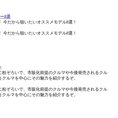
ー8選
 今だから狙いたいオススメモデル8選！
 今だから狙いたいオススメモデル8選！
〜
に粒ぞろいで、市販化前提のクルマや今後発売されるクル
うクルマを中心にその魅力を紹介するぞ。
に粒ぞろいで、市販化前提のクルマや今後発売されるクル
うクルマを中心にその魅力を紹介するぞ。