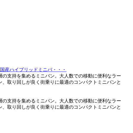
る国産ハイブリッドミニバ・・・
層の支持を集めるミニバン。大人数での移動に便利なラー
ン、取り回しが良く街乗りに最適のコンパクトミニバンと
層の支持を集めるミニバン。大人数での移動に便利なラー
ン、取り回しが良く街乗りに最適のコンパクトミニバンと