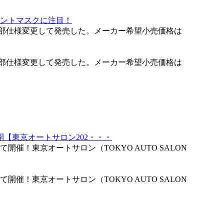
ロントマスクに注目！
一部仕様変更して発売した。メーカー希望小売価格は
一部仕様変更して発売した。メーカー希望小売価格は
【東京オートサロン202・・・
て開催！東京オートサロン（TOKYO AUTO SALON
て開催！東京オートサロン（TOKYO AUTO SALON