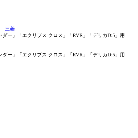
定 三菱
ー」「エクリプス クロス」「RVR」「デリカD:5」用
ー」「エクリプス クロス」「RVR」「デリカD:5」用