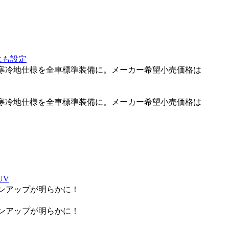
にも設定
。寒冷地仕様を全車標準装備に。メーカー希望小売価格は
。寒冷地仕様を全車標準装備に。メーカー希望小売価格は
UV
インアップが明らかに！
インアップが明らかに！