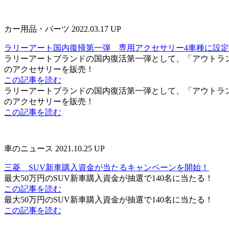
カー用品・パーツ
2022.03.17 UP
ラリーアート国内復帰第一弾 専用アクセサリー4車種に設
ラリーアートブランドの国内復活第一弾として、「アウトランダ
のアクセサリーを販売！
この記事を読む
ラリーアートブランドの国内復活第一弾として、「アウトランダ
のアクセサリーを販売！
この記事を読む
車のニュース
2021.10.25 UP
三菱 SUV新車購入資金が当たるキャンペーンを開始！
最大50万円のSUV新車購入資金が抽選で140名に当たる！
この記事を読む
最大50万円のSUV新車購入資金が抽選で140名に当たる！
この記事を読む