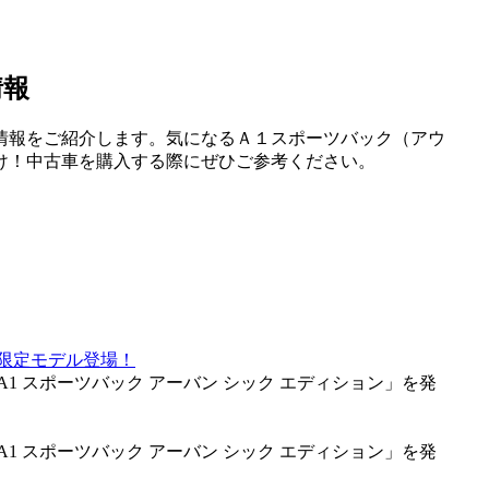
情報
情報をご紹介します。気になるＡ１スポーツバック（アウ
け！中古車を購入する際にぜひご参考ください。
限定モデル登場！
1 スポーツバック アーバン シック エディション」を発
1 スポーツバック アーバン シック エディション」を発