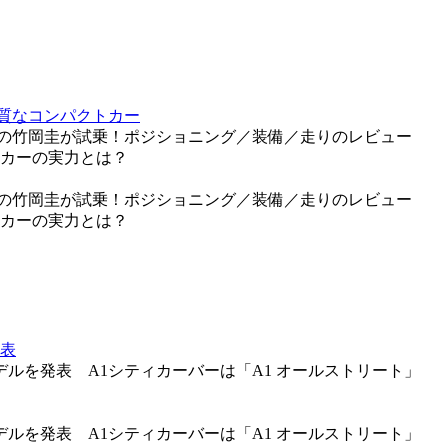
質なコンパクトカー
トの竹岡圭が試乗！ポジショニング／装備／走りのレビュー
トカーの実力とは？
トの竹岡圭が試乗！ポジショニング／装備／走りのレビュー
トカーの実力とは？
発表
モデルを発表 A1シティカーバーは「A1 オールストリート」
モデルを発表 A1シティカーバーは「A1 オールストリート」