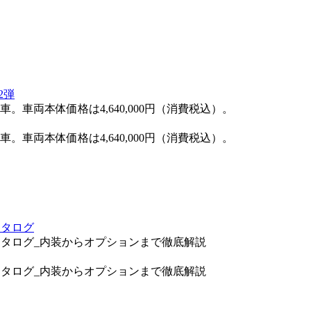
2弾
車両本体価格は4,640,000円（消費税込）。
車両本体価格は4,640,000円（消費税込）。
カタログ
動画カタログ_内装からオプションまで徹底解説
動画カタログ_内装からオプションまで徹底解説