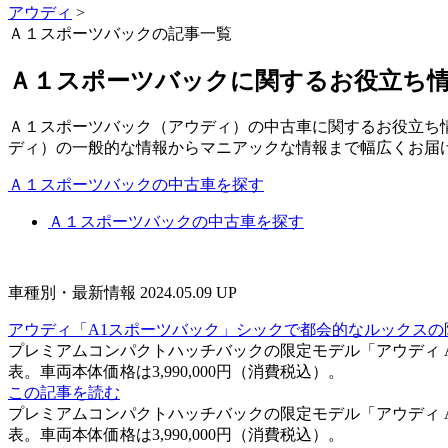
アウディ
>
Ａ１スポーツバックの記事一覧
Ａ１スポーツバックに関するお役立ち
Ａ１スポーツバック（アウディ）の中古車に関するお役立ち
ディ）の一般的な情報からマニアックな情報まで幅広くお届
Ａ１スポーツバックの中古車を探す
Ａ１スポーツバックの中古車を探す
車種別・最新情報
2024.05.09 UP
アウディ「A1スポーツバック」シックで都会的なルックスの
プレミアムコンパクトハッチバックの限定モデル「アウディ A
表。車両本体価格は3,990,000円（消費税込）。
この記事を読む
プレミアムコンパクトハッチバックの限定モデル「アウディ A
表。車両本体価格は3,990,000円（消費税込）。