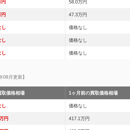
万円
58.0万円
万円
47.3万円
なし
価格なし
なし
価格なし
なし
価格なし
6年08月更新】
買取価格相場
1ヶ月前の買取価格相場
なし
価格なし
9万円
417.1万円