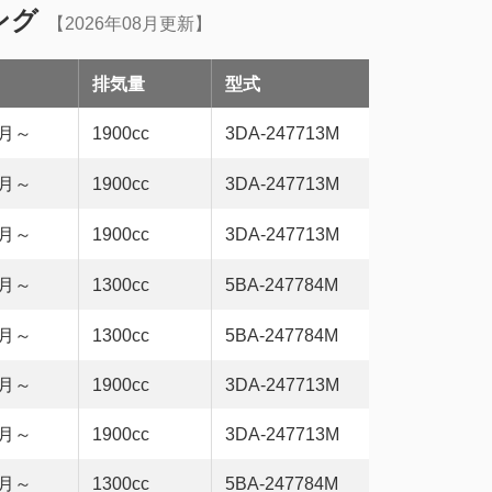
ング
【2026年08月更新】
排気量
型式
9月～
1900cc
3DA-247713M
6月～
1900cc
3DA-247713M
5月～
1900cc
3DA-247713M
4月～
1300cc
5BA-247784M
5月～
1300cc
5BA-247784M
6月～
1900cc
3DA-247713M
6月～
1900cc
3DA-247713M
4月～
1300cc
5BA-247784M