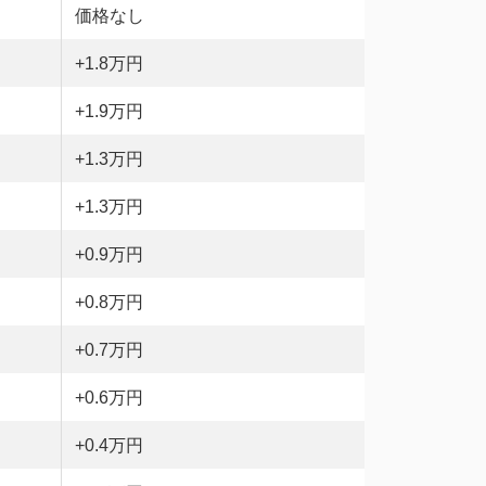
価格なし
+1.8万円
+1.9万円
+1.3万円
+1.3万円
+0.9万円
+0.8万円
+0.7万円
+0.6万円
+0.4万円