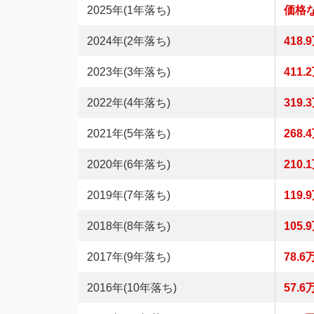
2025年(1年落ち)
価格
2024年(2年落ち)
418.
2023年(3年落ち)
411.
2022年(4年落ち)
319.
2021年(5年落ち)
268.
2020年(6年落ち)
210.
2019年(7年落ち)
119.
2018年(8年落ち)
105.
2017年(9年落ち)
78.6
2016年(10年落ち)
57.6