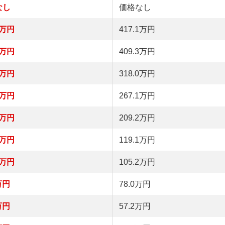
なし
価格なし
9万円
417.1万円
2万円
409.3万円
3万円
318.0万円
4万円
267.1万円
1万円
209.2万円
9万円
119.1万円
9万円
105.2万円
万円
78.0万円
万円
57.2万円