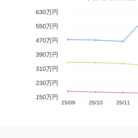
630万円
550万円
470万円
390万円
310万円
230万円
150万円
25/09
25/10
25/11