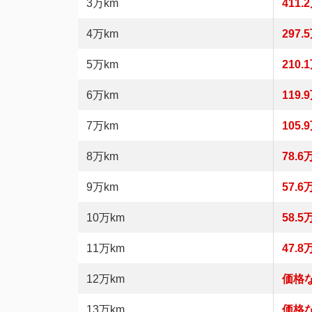
3万km
411.
4万km
297.
5万km
210.
6万km
119.
7万km
105.
8万km
78.6
9万km
57.6
10万km
58.5
11万km
47.8
12万km
価格
13万km
価格