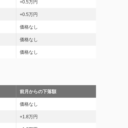
+0.5万円
+0.5万円
価格なし
価格なし
価格なし
前月からの下落額
価格なし
+1.8万円