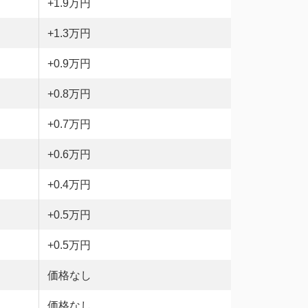
+1.9万円
+1.3万円
+0.9万円
+0.8万円
+0.7万円
+0.6万円
+0.4万円
+0.5万円
+0.5万円
価格なし
価格なし