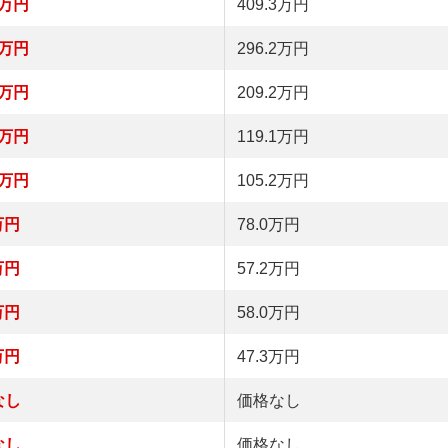
2万円
409.3万円
5万円
296.2万円
1万円
209.2万円
9万円
119.1万円
9万円
105.2万円
万円
78.0万円
万円
57.2万円
万円
58.0万円
万円
47.3万円
なし
価格なし
なし
価格なし