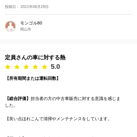
投稿日： 2021年08月29日
モンゴル80
岡山市
定員さんの車に対する熱
5.0
【所有期間または運転回数】
【総合評価】
担当者の方の中古車販売に対する意識を感じま
した。
【良い点ほれこんで清掃やメンテナンスをしています。