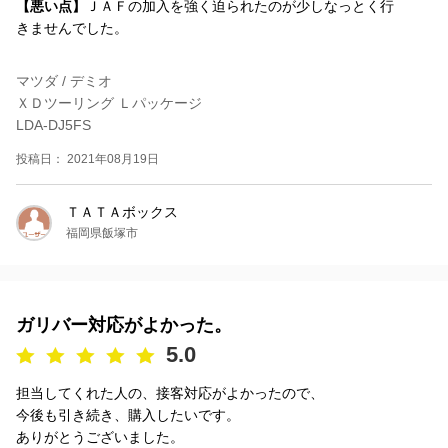
【悪い点】
ＪＡＦの加入を強く迫られたのが少しなっとく行
きませんでした。
マツダ / デミオ
ＸＤツーリング Ｌパッケージ
LDA-DJ5FS
投稿日： 2021年08月19日
ＴＡＴＡボックス
福岡県飯塚市
ガリバー対応がよかった。
5.0
担当してくれた人の、接客対応がよかったので、
今後も引き続き、購入したいです。
ありがとうございました。