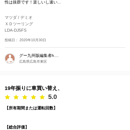
性は抜群です！楽しいし速い...
マツダ / デミオ
ＸＤツーリング
LDA-DJ5FS
投稿日： 2020年10月30日
グー九州版編集者h....
広島県広島市東区
19年振りに車買い替え、
5.0
【所有期間または運転回数】
【総合評価】