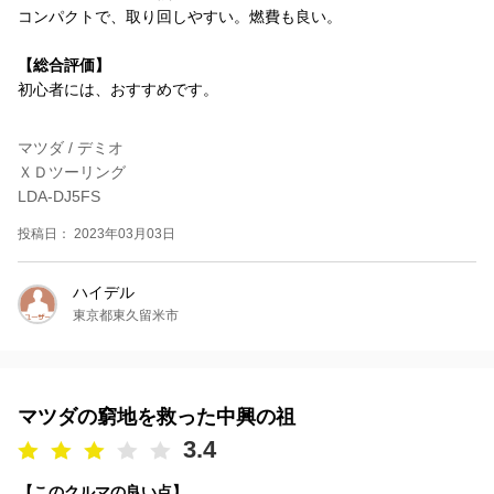
コンパクトで、取り回しやすい。燃費も良い。
【総合評価】
初心者には、おすすめです。
マツダ / デミオ
ＸＤツーリング
LDA-DJ5FS
投稿日： 2023年03月03日
ハイデル
東京都東久留米市
マツダの窮地を救った中興の祖
3.4
【このクルマの良い点】