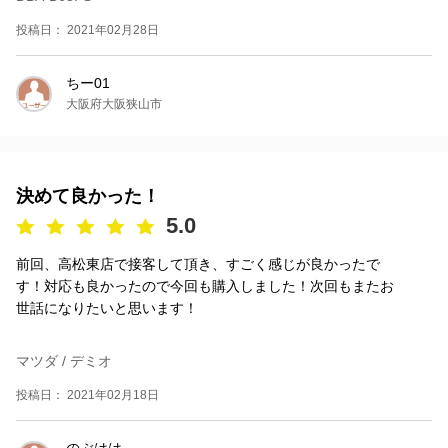
投稿日： 2021年02月28日
ちー01
大阪府大阪狭山市
決めて良かった！
5.0
前回、高松東店で接客して頂き、すごく感じが良かったで
す！対応も良かったので今回も購入しました！次回もまたお
世話になりたいと思います！
マツダ / デミオ
投稿日： 2021年02月18日