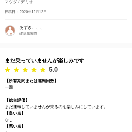
マツダ / デミオ
投稿日： 2020年12月12日
あずき、、、
岐阜県関市
まだ乗っていませんが楽しみです
5.0
【所有期間または運転回数】
一回
【総合評価】
まだ運転していませんが乗るのを楽しみにしています。
【良い点】
なし
【悪い点】