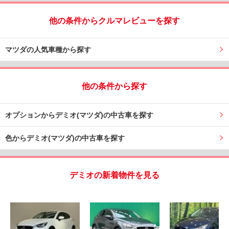
他の条件からクルマレビューを探す
マツダの人気車種から探す
他の条件から探す
オプションからデミオ(マツダ)の中古車を探す
色からデミオ(マツダ)の中古車を探す
デミオの新着物件を見る