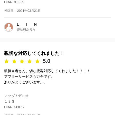
DBA-DE3FS
投稿日： 2021年03月21日
L I N
愛知県刈谷市
親切な対応してくれました！
5.0
親担当者さん、切な接客対応してくれました！！！！
アフターサービスも万全です。
ありがとうございます。。
マツダ / デミオ
１３Ｓ
DBA-DJ3FS