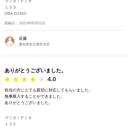
マツダ / デミオ
１３Ｓ
DBA-DJ3AS
投稿日： 2021年05月22日
近藤
愛知県名古屋市北区
ありがとうございました。
4.0
担当の方にとても親切に対応してもらいました。
無事購入することができました。
ありがとうございました。
マツダ / デミオ
１３Ｃ