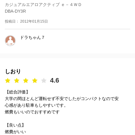
カジュアルエアロアクティブ ｅ－４ＷＤ
DBA-DY3R
投稿日： 2012年01月15日
ドラちゃん７
しおり
4.6
【総合評価】
大学の間ほとんど運転せず不安でしたがコンパクトなので安
心感があり駐車もしやすいです。
燃費もいいのでおすすめです
【良い点】
燃費がいい