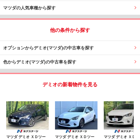
マツダの人気車種から探す
他の条件から探す
オプションからデミオ(マツダ)の中古車を探す
色からデミオ(マツダ)の中古車を探す
デミオの新着物件を見る
マツダ デミオ ＸＤツー
マツダ デミオ ＸＤツー
マツダ デミオ ＸＤツ