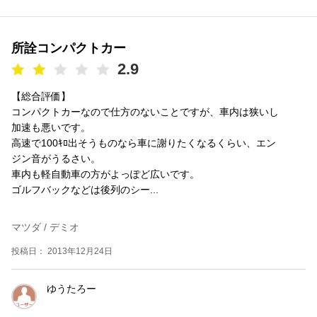
所詮コンパクトカー
2.9
【総合評価】
コンパクトカーなので仕方のないことですが、車内は狭いし
加速も悪いです。
高速で100ｷﾛ出そうものなら車に謝りたくなるくらい、エン
ジン音がうるさい。
車内も軽自動車の方がよっぽど広いです。
ゴルフバックなどは後列のシー...
マツダ / デミオ
投稿日： 2013年12月24日
ゆうたろー