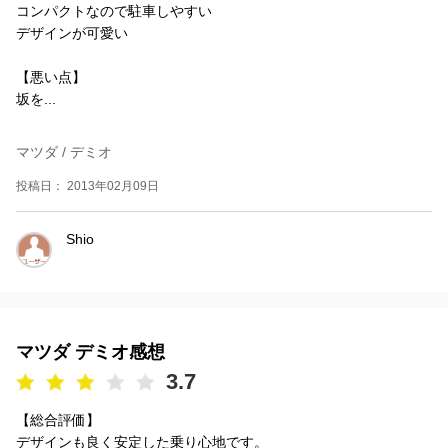
コンパクトなので駐車しやすい
デザインが可愛い
【悪い点】
坂を...
マツダ / デミオ
投稿日： 2013年02月09日
Shio
マツダ デミオ感想
3.7
【総合評価】
デザインも良く安定した乗り心地です。