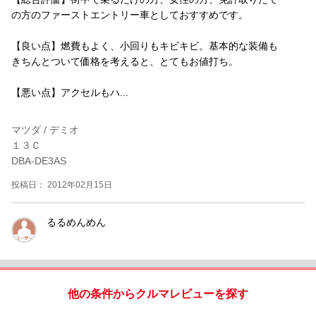
の方のファーストエントリー車としておすすめです。
【良い点】燃費もよく、小回りもキビキビ。基本的な装備も
きちんとついて価格を考えると、とてもお値打ち。
【悪い点】アクセルもハ...
マツダ / デミオ
１３Ｃ
DBA-DE3AS
投稿日： 2012年02月15日
るるめんめん
他の条件からクルマレビューを探す