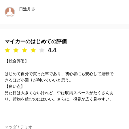
日進月歩
マイカーのはじめての評価
4.4
【総合評価】
はじめて自分で買った車であり、初心者にも安心して運転で
きるほど小回りが利いていいと思う。
【良い点】
見た目は大きくないけれど、中は収納スペースがたくさんあ
り、荷物を積むのにはいい。さらに、視界が広く見やすい。
...
マツダ / デミオ