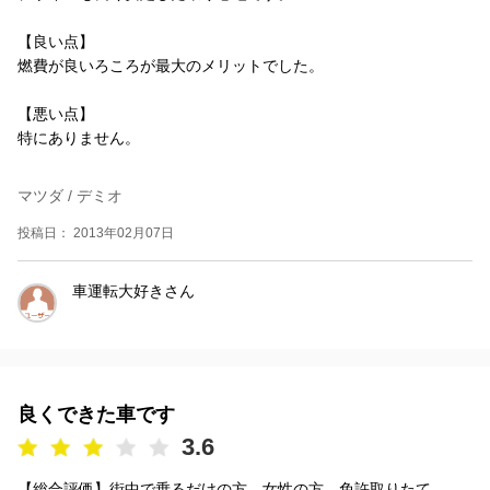
【良い点】
燃費が良いろころが最大のメリットでした。
【悪い点】
特にありません。
マツダ / デミオ
投稿日： 2013年02月07日
車運転大好きさん
良くできた車です
3.6
【総合評価】街中で乗るだけの方、女性の方、免許取りたて