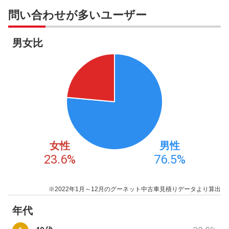
問い合わせが多いユーザー
男女比
女性
男性
23.6
%
76.5
%
※2022年1月～12月のグーネット中古車見積りデータより算出
年代