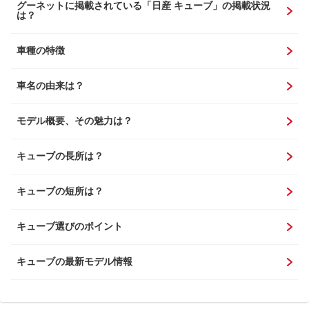
グーネットに掲載されている「日産 キューブ」の掲載状況
は？
車種の特徴
車名の由来は？
モデル概要、その魅力は？
キューブの長所は？
キューブの短所は？
キューブ選びのポイント
キューブの最新モデル情報