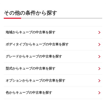
その他の条件から探す
地域からキューブの中古車を探す
ボディタイプからキューブの中古車を探す
グレードからキューブの中古車を探す
型式からキューブの中古車を探す
オプションからキューブの中古車を探す
色からキューブの中古車を探す