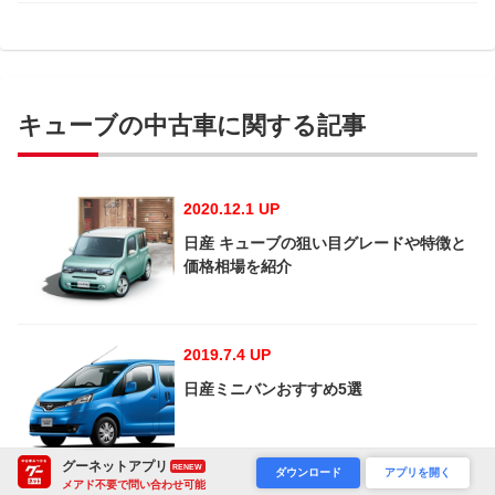
キューブの中古車に関する記事
2020.12.1 UP
日産 キューブの狙い目グレードや特徴と
価格相場を紹介
2019.7.4 UP
日産ミニバンおすすめ5選
グーネットアプリ
RENEW
ダウンロード
アプリを開く
メアド不要で問い合わせ可能