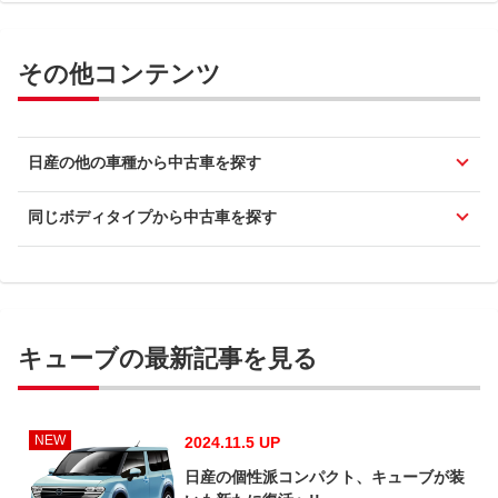
その他コンテンツ
日産の他の車種から中古車を探す
同じボディタイプから中古車を探す
キューブの最新記事を見る
NEW
2024.11.5 UP
日産の個性派コンパクト、キューブが装