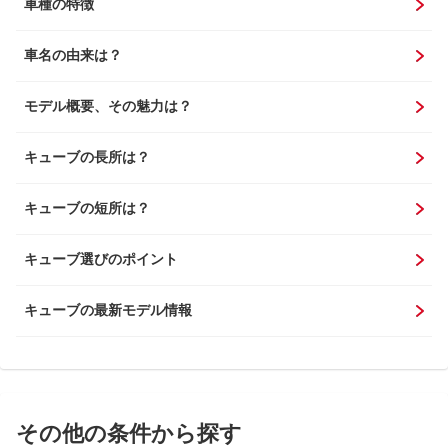
車種の特徴
車名の由来は？
モデル概要、その魅力は？
キューブの長所は？
キューブの短所は？
キューブ選びのポイント
キューブの最新モデル情報
その他の条件から探す