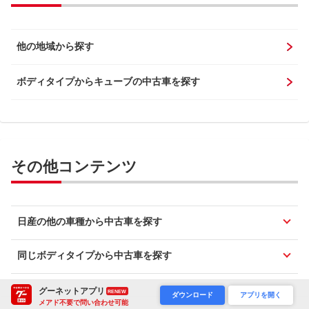
他の地域から探す
ボディタイプからキューブの中古車を探す
その他コンテンツ
日産の他の車種から中古車を探す
同じボディタイプから中古車を探す
グーネットアプリ
RENEW
ダウンロード
アプリを開く
メアド不要で問い合わせ可能