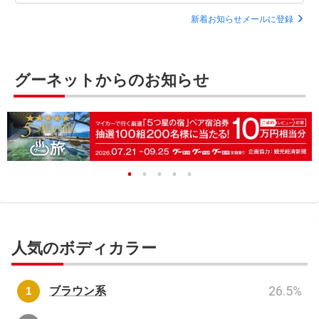
新着お知らせメールに登録
グーネットからのお知らせ
人気のボディカラー
26.5
%
ブラウン系