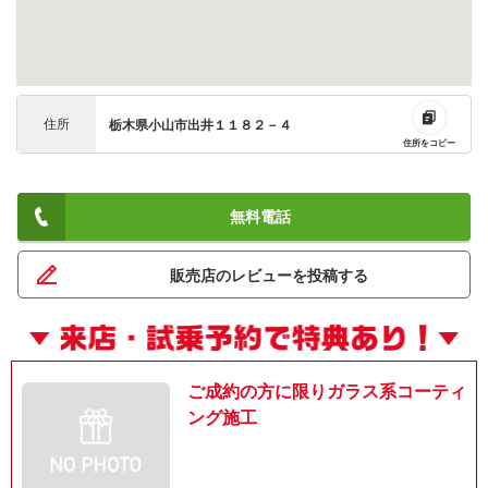
住所
栃木県小山市出井１１８２－４
住所をコピー
無料電話
販売店のレビューを投稿する
ご成約の方に限りガラス系コーティ
ング施工