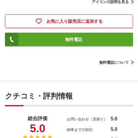
アイコンの説明を見る
お気に入り販売店に追加する
無料電話
無料電話について
クチコミ・評判情報
総合評価
5.0
お問い合わせ（見積り）
5.0
5.0
納車までの対応