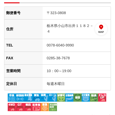
郵便番号
〒323-0808
栃木県小山市出井１１８２－
住所
４
MAP
TEL
0078-6040-9990
FAX
0285-38-7678
営業時間
10：00～19:00
定休日
毎週木曜日