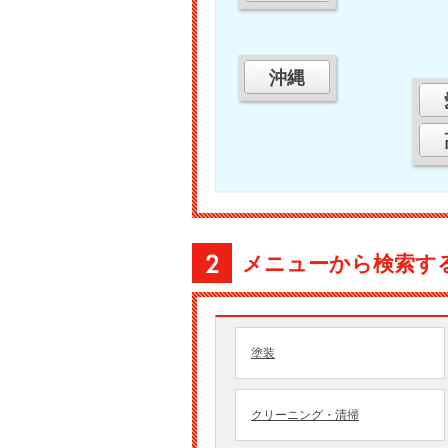
沖縄
メニューから検索す
塗装
クリーニング・清掃