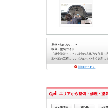
意外と知らない！？
板金・塗装ガイド
「板金塗装って？」板金の具体的な作業内
装作業の工程についてわかりやすく説明し
詳細はこちら
エリアから整備・修理・塗