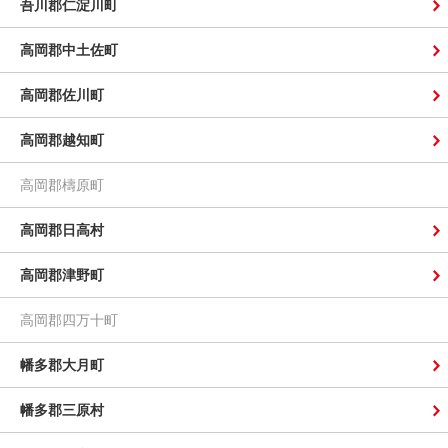
吾川郡仁淀川町
高岡郡中土佐町
高岡郡佐川町
高岡郡越知町
高岡郡檮原町
高岡郡日高村
高岡郡津野町
高岡郡四万十町
幡多郡大月町
幡多郡三原村