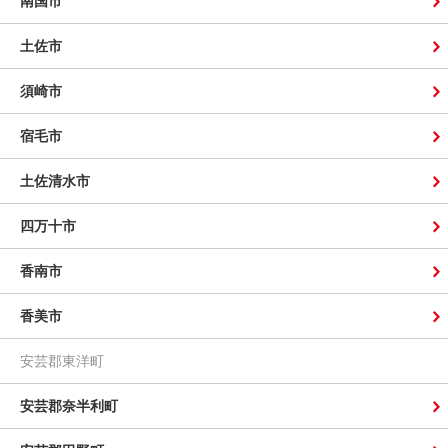
南国市
土佐市
須崎市
宿毛市
土佐清水市
四万十市
香南市
香美市
安芸郡東洋町
安芸郡奈半利町