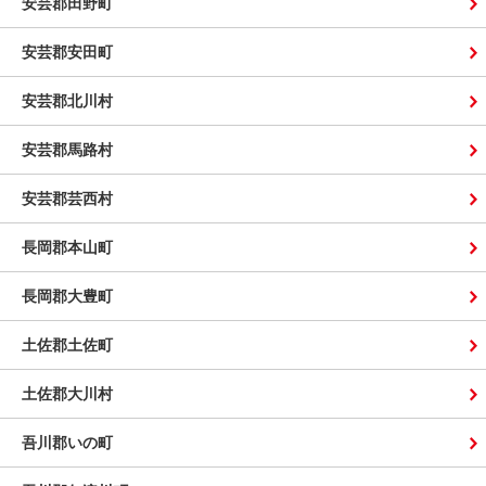
安芸郡田野町
安芸郡安田町
安芸郡北川村
安芸郡馬路村
安芸郡芸西村
長岡郡本山町
長岡郡大豊町
土佐郡土佐町
土佐郡大川村
吾川郡いの町