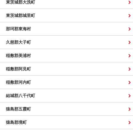
東茨城郡大洗町
東茨城郡城里町
那珂郡東海村
久慈郡大子町
稲敷郡美浦村
稲敷郡阿見町
稲敷郡河内町
結城郡八千代町
猿島郡五霞町
猿島郡境町