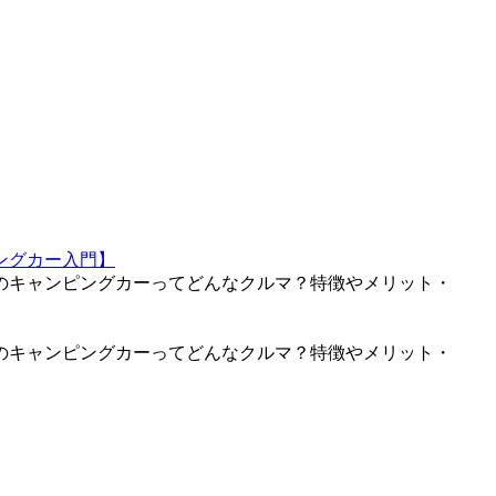
ングカー入門】
のキャンピングカーってどんなクルマ？特徴やメリット・
のキャンピングカーってどんなクルマ？特徴やメリット・