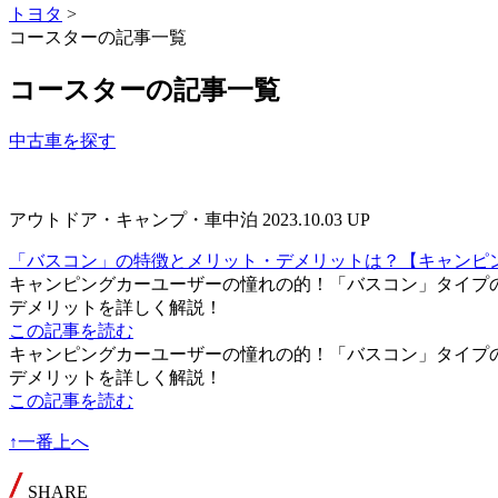
トヨタ
>
コースターの記事一覧
コースターの記事一覧
中古車を探す
アウトドア・キャンプ・車中泊
2023.10.03 UP
「バスコン」の特徴とメリット・デメリットは？【キャンピ
キャンピングカーユーザーの憧れの的！「バスコン」タイプ
デメリットを詳しく解説！
この記事を読む
キャンピングカーユーザーの憧れの的！「バスコン」タイプ
デメリットを詳しく解説！
この記事を読む
↑一番上へ
SHARE