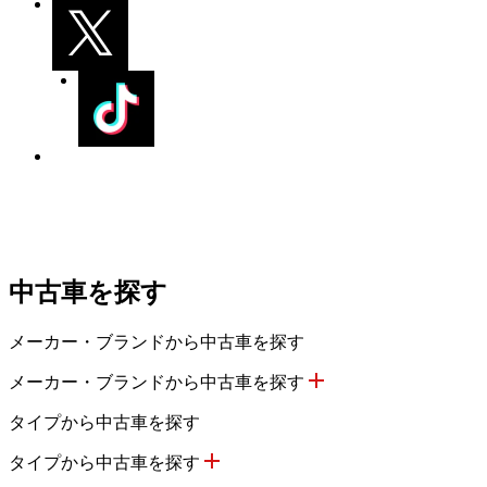
中古車を探す
メーカー・ブランドから中古車を探す
メーカー・ブランドから中古車を探す
タイプから中古車を探す
タイプから中古車を探す