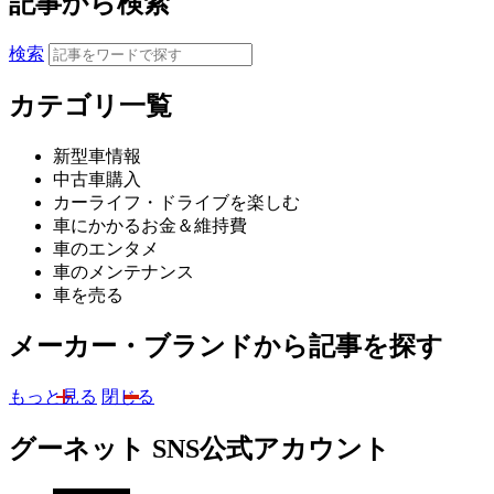
記事から検索
検索
カテゴリ一覧
新型車情報
中古車購入
カーライフ・ドライブを楽しむ
車にかかるお金＆維持費
車のエンタメ
車のメンテナンス
車を売る
メーカー・ブランドから記事を探す
もっと見る
閉じる
グーネット SNS公式アカウント