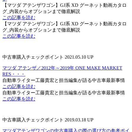
【マツダ アテンザワゴン】GJ系 XD グーネット動画カタロ
グ_内装からオプションまで徹底解説
この記事を読む
【マツダ アテンザワゴン】GJ系 XD グーネット動画カタロ
グ_内装からオプションまで徹底解説
この記事を読む
中古車購入チェックポイント
2021.05.10 UP
マツダ アテンザ／2012年～2019年 ONE MAKE MARKET
RES・・・
自動車ライター工藤貴宏と担当編集が語る中古車最新事情
この記事を読む
自動車ライター工藤貴宏と担当編集が語る中古車最新事情
この記事を読む
中古車購入チェックポイント
2019.03.18 UP
マツダアテンザワゴンの中古車購入の際の選び方の参考ポイ