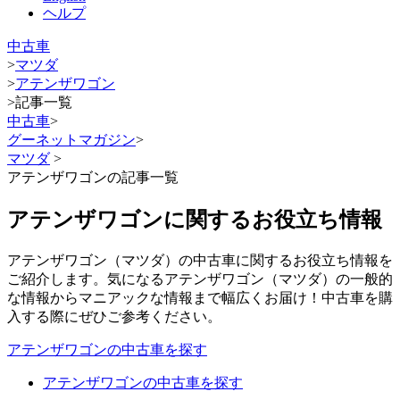
ヘルプ
中古車
>
マツダ
>
アテンザワゴン
>
記事一覧
中古車
>
グーネットマガジン
>
マツダ
>
アテンザワゴンの記事一覧
アテンザワゴンに関するお役立ち情報
アテンザワゴン（マツダ）の中古車に関するお役立ち情報を
ご紹介します。気になるアテンザワゴン（マツダ）の一般的
な情報からマニアックな情報まで幅広くお届け！中古車を購
入する際にぜひご参考ください。
アテンザワゴンの中古車を探す
アテンザワゴンの中古車を探す