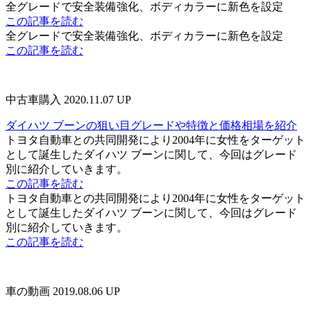
全グレードで安全装備強化、ボディカラーに新色を設定
この記事を読む
全グレードで安全装備強化、ボディカラーに新色を設定
この記事を読む
中古車購入
2020.11.07 UP
ダイハツ ブーンの狙い目グレードや特徴と価格相場を紹介
トヨタ自動車との共同開発により2004年に女性をターゲット
として誕生したダイハツ ブーンに関して、今回はグレード
別に紹介していきます。
この記事を読む
トヨタ自動車との共同開発により2004年に女性をターゲット
として誕生したダイハツ ブーンに関して、今回はグレード
別に紹介していきます。
この記事を読む
車の動画
2019.08.06 UP