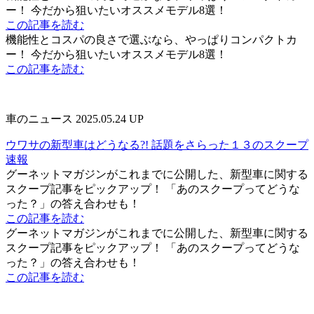
ー！ 今だから狙いたいオススメモデル8選！
この記事を読む
機能性とコスパの良さで選ぶなら、やっぱりコンパクトカ
ー！ 今だから狙いたいオススメモデル8選！
この記事を読む
車のニュース
2025.05.24 UP
ウワサの新型車はどうなる?! 話題をさらった１３のスクープ
速報
グーネットマガジンがこれまでに公開した、新型車に関する
スクープ記事をピックアップ！ 「あのスクープってどうな
った？」の答え合わせも！
この記事を読む
グーネットマガジンがこれまでに公開した、新型車に関する
スクープ記事をピックアップ！ 「あのスクープってどうな
った？」の答え合わせも！
この記事を読む