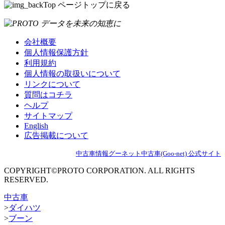
ページトップに戻る
会社概要
個人情報保護方針
利用規約
個人情報の取扱いについて
リンクについて
質問はコチラ
ヘルプ
サイトマップ
English
広告掲載について
中古車情報グーネット中古車(Goo-net) 公式サイト
COPYRIGHT©PROTO CORPORATION. ALL RIGHTS
RESERVED.
中古車
>
ダイハツ
>
ブーン