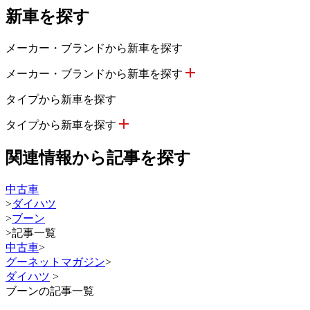
新車を探す
メーカー・ブランドから新車を探す
メーカー・ブランドから新車を探す
タイプから新車を探す
タイプから新車を探す
関連情報から記事を探す
中古車
>
ダイハツ
>
ブーン
>
記事一覧
中古車
>
グーネットマガジン
>
ダイハツ
>
ブーンの記事一覧