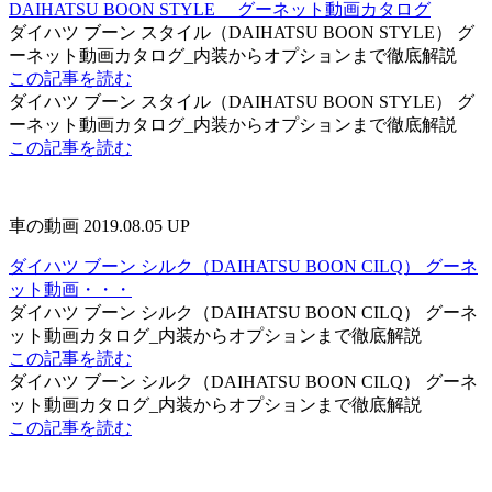
DAIHATSU BOON STYLE グーネット動画カタログ
ダイハツ ブーン スタイル（DAIHATSU BOON STYLE） グ
ーネット動画カタログ_内装からオプションまで徹底解説
この記事を読む
ダイハツ ブーン スタイル（DAIHATSU BOON STYLE） グ
ーネット動画カタログ_内装からオプションまで徹底解説
この記事を読む
車の動画
2019.08.05 UP
ダイハツ ブーン シルク（DAIHATSU BOON CILQ） グーネ
ット動画・・・
ダイハツ ブーン シルク（DAIHATSU BOON CILQ） グーネ
ット動画カタログ_内装からオプションまで徹底解説
この記事を読む
ダイハツ ブーン シルク（DAIHATSU BOON CILQ） グーネ
ット動画カタログ_内装からオプションまで徹底解説
この記事を読む