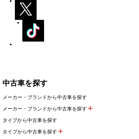
中古車を探す
メーカー・ブランドから中古車を探す
メーカー・ブランドから中古車を探す
タイプから中古車を探す
タイプから中古車を探す