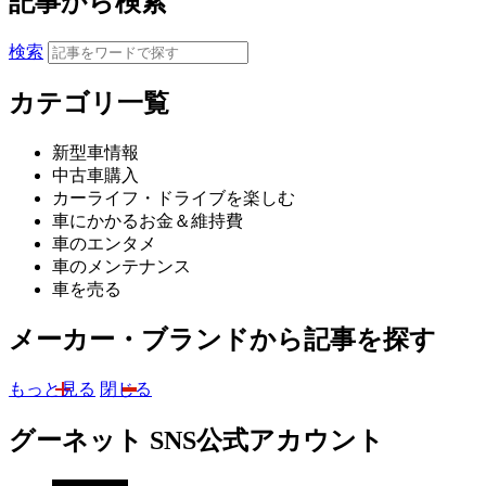
記事から検索
検索
カテゴリ一覧
新型車情報
中古車購入
カーライフ・ドライブを楽しむ
車にかかるお金＆維持費
車のエンタメ
車のメンテナンス
車を売る
メーカー・ブランドから記事を探す
もっと見る
閉じる
グーネット SNS公式アカウント