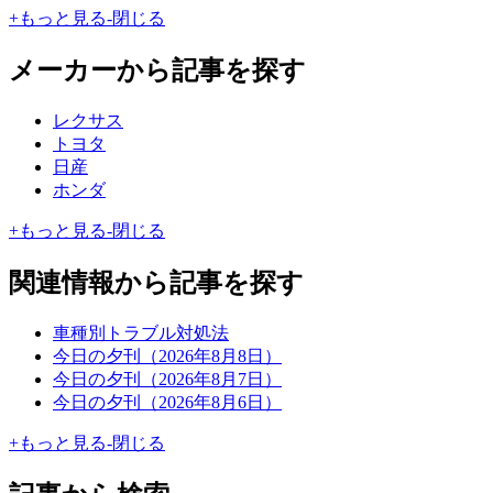
+
もっと見る
-
閉じる
メーカーから記事を探す
レクサス
トヨタ
日産
ホンダ
+
もっと見る
-
閉じる
関連情報から記事を探す
車種別トラブル対処法
今日の夕刊（2026年8月8日）
今日の夕刊（2026年8月7日）
今日の夕刊（2026年8月6日）
+
もっと見る
-
閉じる