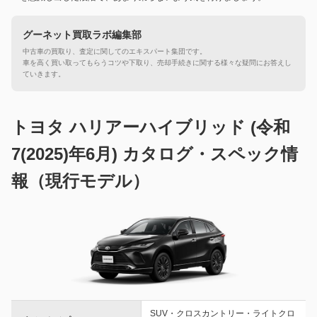
グーネット買取ラボ編集部
中古車の買取り、査定に関してのエキスパート集団です。
車を高く買い取ってもらうコツや下取り、売却手続きに関する様々な疑問にお答えし
ていきます。
トヨタ ハリアーハイブリッド (令和
7(2025)年6月) カタログ・スペック情
報（現行モデル）
SUV・クロスカントリー・ライトクロ