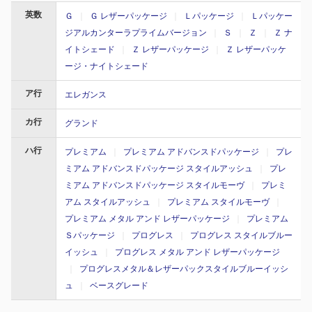
英数
Ｇ
｜
Ｇ レザーパッケージ
｜
Ｌパッケージ
｜
Ｌパッケー
ジアルカンターラプライムバージョン
｜
Ｓ
｜
Ｚ
｜
Ｚ ナ
イトシェード
｜
Ｚ レザーパッケージ
｜
Ｚ レザーパッケ
ージ・ナイトシェード
ア行
エレガンス
カ行
グランド
ハ行
プレミアム
｜
プレミアム アドバンスドパッケージ
｜
プレ
ミアム アドバンスドパッケージ スタイルアッシュ
｜
プレ
ミアム アドバンスドパッケージ スタイルモーヴ
｜
プレミ
アム スタイルアッシュ
｜
プレミアム スタイルモーヴ
｜
プレミアム メタル アンド レザーパッケージ
｜
プレミアム
Ｓパッケージ
｜
プログレス
｜
プログレス スタイルブルー
イッシュ
｜
プログレス メタル アンド レザーパッケージ
｜
プログレスメタル＆レザーパックスタイルブルーイッシ
ュ
｜
ベースグレード