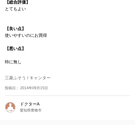
【総合評価】
とてもよい
【良い点】
使いやすいのにお買得
【悪い点】
特に無し
三菱ふそう / キャンター
投稿日： 2014年09月15日
ドクターA
愛知県豊橋市