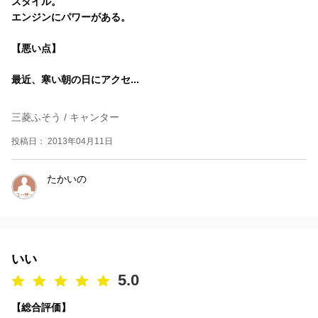
スタイル。
エンジンにパワーがある。
【悪い点】
最近、寒い朝の日にアクセ...
三菱ふそう / キャンター
投稿日： 2013年04月11日
たかいの
いい
5.0
【総合評価】