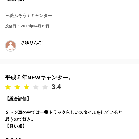
三菱ふそう / キャンター
投稿日： 2013年04月19日
さゆりんご
平成５年NEWキャンター。
3.4
【総合評価】
２トン車の中では一番トラックらしいスタイルをしていると
思うので好き。
【良い点】