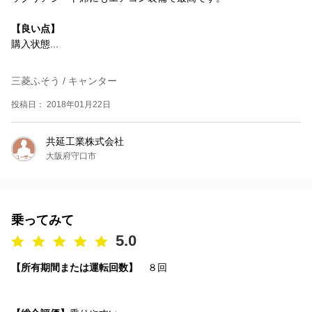
【良い点】
購入状態...
三菱ふそう / キャンター
投稿日： 2018年01月22日
共延工業株式会社
大阪府守口市
乗ってみて
5.0
【所有期間または運転回数】
８回