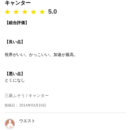
キャンター
5.0
【総合評価】
【良い点】
視界がいい。かっこいい。加速が最高。
【悪い点】
とくになし
三菱ふそう / キャンター
投稿日： 2014年03月10日
ウエスト