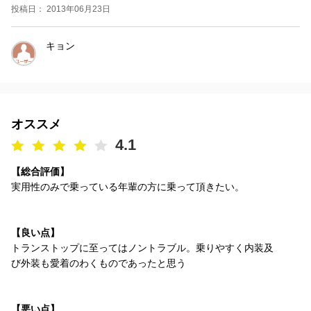
投稿日： 2013年06月23日
キョン
オススメ
4.1
【総合評価】
実用性のみで乗っている年輩の方に乗って頂きたい。
【良い点】
トランストップに至ってはノントラブル。乗りやすく内装及
び外装も愛着のわくものであったと思う
【悪い点】