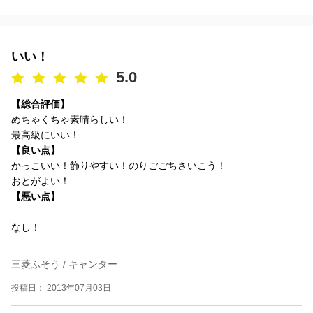
いい！
5.0
【総合評価】
めちゃくちゃ素晴らしい！
最高級にいい！
【良い点】
かっこいい！飾りやすい！のりごごちさいこう！
おとがよい！
【悪い点】
なし！
三菱ふそう / キャンター
投稿日： 2013年07月03日