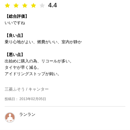
4.4
【総合評価】
いいですね
【良い点】
乗り心地がよい、燃費がいい、室内が静か
【悪い点】
出始めに購入の為、リコールが多い。
タイヤが早く減る。
アイドリングストップが鈍い。
三菱ふそう / キャンター
投稿日： 2013年02月05日
ランラン