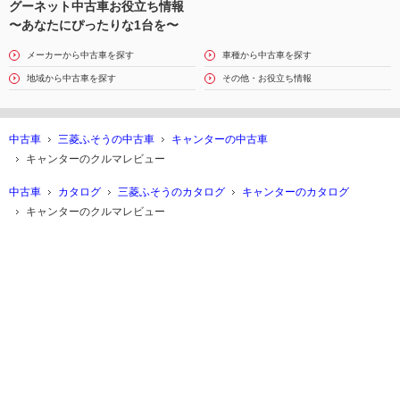
グーネット中古車お役立ち情報
〜あなたにぴったりな1台を〜
メーカーから中古車を探す
車種から中古車を探す
地域から中古車を探す
その他・お役立ち情報
中古車
三菱ふそうの中古車
キャンターの中古車
キャンターのクルマレビュー
中古車
カタログ
三菱ふそうのカタログ
キャンターのカタログ
キャンターのクルマレビュー