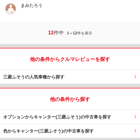
まみたろう
12
件中
1～12
件を表示
他の条件からクルマレビューを探す
三菱ふそうの人気車種から探す
他の条件から探す
オプションからキャンター(三菱ふそう)の中古車を探す
色からキャンター(三菱ふそう)の中古車を探す