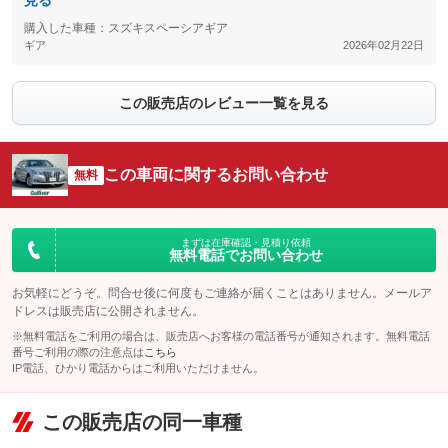
見る
購入した車種：スズキスペーシアギア
ギア
2026年02月22日
この販売店のレビュー一覧を見る
この車両に関するお問い合わせ
無料
まずは在庫確認・見積り依頼
無料電話でお問い合わせ
お気軽にどうぞ。問合せ後に何度もご連絡が届くことはありません。メールア
ドレスは販売店に公開されません。
※無料電話をご利用の場合は、販売店へお客様の電話番号が通知されます。無料電話
番号ご利用の際の注意点は
こちら
IP電話、ひかり電話からはご利用いただけません。
この販売店の同一車種