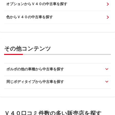
オプションからＶ４０の中古車を探す
色からＶ４０の中古車を探す
その他コンテンツ
ボルボの他の車種から中古車を探す
同じボディタイプから中古車を探す
Ｖ４０口コミ件数の多い販売店を探す