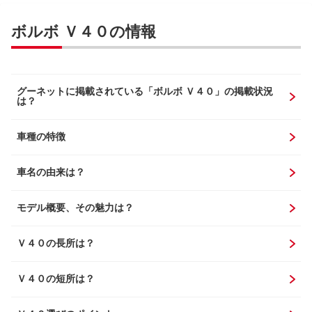
ボルボ Ｖ４０の情報
グーネットに掲載されている「ボルボ Ｖ４０」の掲載状況
は？
車種の特徴
車名の由来は？
モデル概要、その魅力は？
Ｖ４０の長所は？
Ｖ４０の短所は？