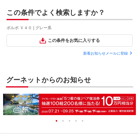
この条件でよく検索しますか？
ボルボ Ｖ４０ | グレー系
この条件をお気に入りする
新着お知らせメールに登録
グーネットからのお知らせ