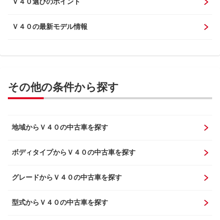
Ｖ４０選びのポイント
Ｖ４０の最新モデル情報
その他の条件から探す
地域からＶ４０の中古車を探す
ボディタイプからＶ４０の中古車を探す
グレードからＶ４０の中古車を探す
型式からＶ４０の中古車を探す