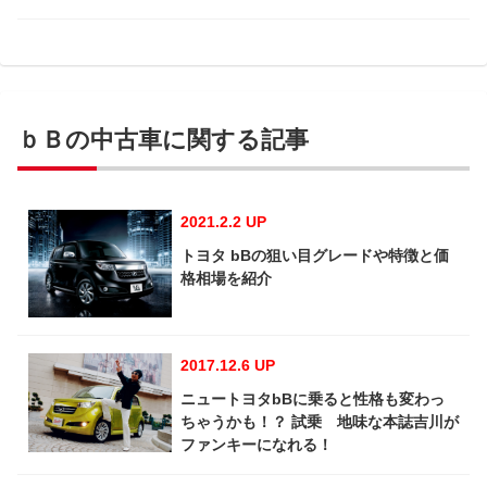
ｂＢの中古車に関する記事
2021.2.2 UP
トヨタ bBの狙い目グレードや特徴と価
格相場を紹介
2017.12.6 UP
ニュートヨタbBに乗ると性格も変わっ
ちゃうかも！？ 試乗 地味な本誌吉川が
ファンキーになれる！