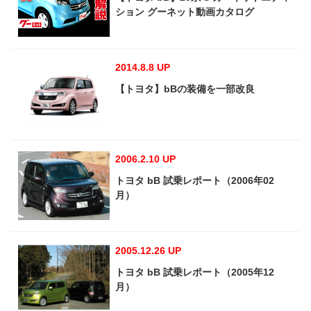
ション グーネット動画カタログ
2014.8.8 UP
【トヨタ】bBの装備を一部改良
2006.2.10 UP
トヨタ bB 試乗レポート（2006年02
月）
2005.12.26 UP
トヨタ bB 試乗レポート（2005年12
月）