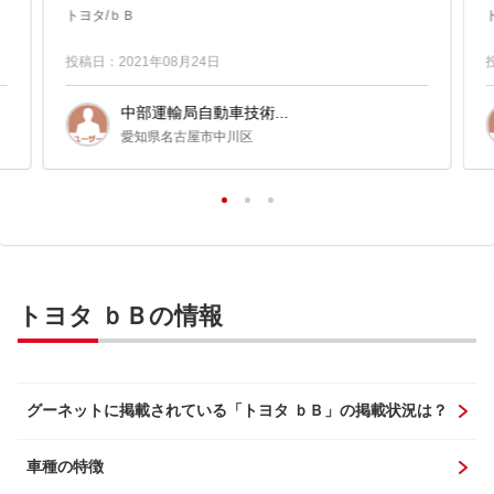
トヨタ/ｂＢ
投稿日：2021年08月24日
中部運輸局自動車技術...
愛知県名古屋市中川区
トヨタ ｂＢの情報
グーネットに掲載されている「トヨタ ｂＢ」の掲載状況は？
車種の特徴