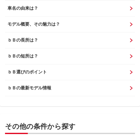
車名の由来は？
モデル概要、その魅力は？
ｂＢの長所は？
ｂＢの短所は？
ｂＢ選びのポイント
ｂＢの最新モデル情報
その他の条件から探す