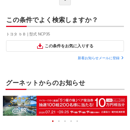
この条件でよく検索しますか？
トヨタ ｂＢ | 型式 NCP35
この条件をお気に入りする
新着お知らせメールに登録
グーネットからのお知らせ