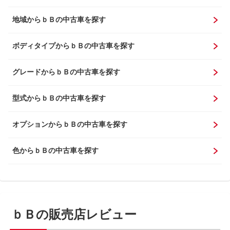
地域からｂＢの中古車を探す
ボディタイプからｂＢの中古車を探す
グレードからｂＢの中古車を探す
型式からｂＢの中古車を探す
オプションからｂＢの中古車を探す
色からｂＢの中古車を探す
ｂＢの販売店レビュー