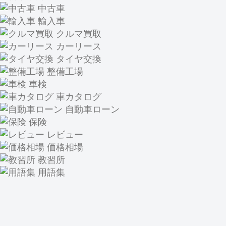
中古車
輸入車
クルマ買取
カーリース
タイヤ交換
整備工場
車検
車カタログ
自動車ローン
保険
レビュー
価格相場
教習所
用語集