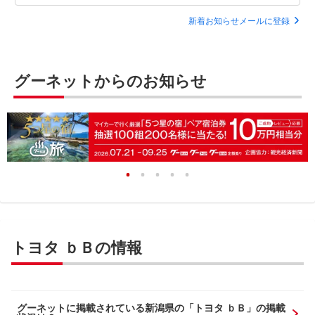
新着お知らせメールに登録
グーネットからのお知らせ
トヨタ ｂＢの情報
グーネットに掲載されている新潟県の「トヨタ ｂＢ」の掲載