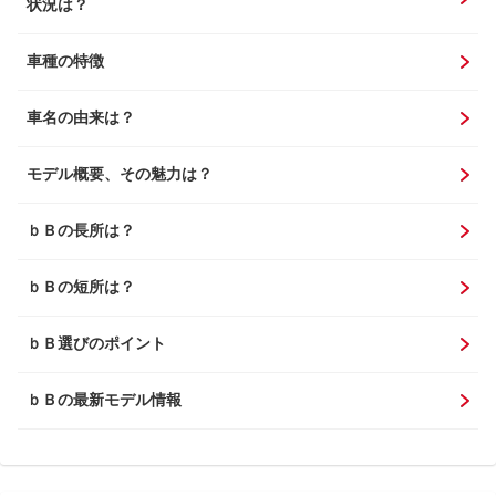
状況は？
車種の特徴
車名の由来は？
モデル概要、その魅力は？
ｂＢの長所は？
ｂＢの短所は？
ｂＢ選びのポイント
ｂＢの最新モデル情報