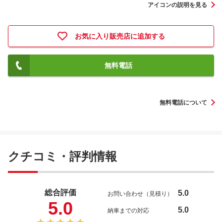
アイコンの説明を見る
お気に入り販売店に追加する
無料電話
無料電話について
クチコミ・評判情報
総合評価
5.0
お問い合わせ（見積り）
5.0
5.0
納車までの対応