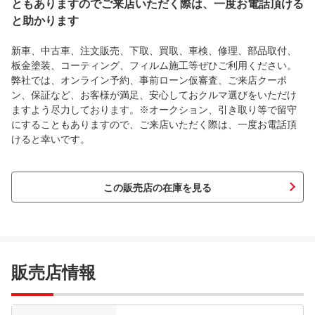
ともありますのでご来店いただく際は、一度お電話頂ける
と助かります
新車、中古車、注文販売、下取、買取、車検、修理、部品取付、
板金塗装、コーティング、フィルム施工等ぜひご利用ください。
弊社では、オンライン予約、事前ローン仮審査、ご来店クーポ
ン、保証など、お客様が満足、安心しておクルマ選びをいただけ
ますよう尽力しております。※オークション、引き取り等で留守
にすることもありますので、ご来店いただく際は、一度お電話頂
けると幸いです。
この販売店の在庫を見る
販売店情報