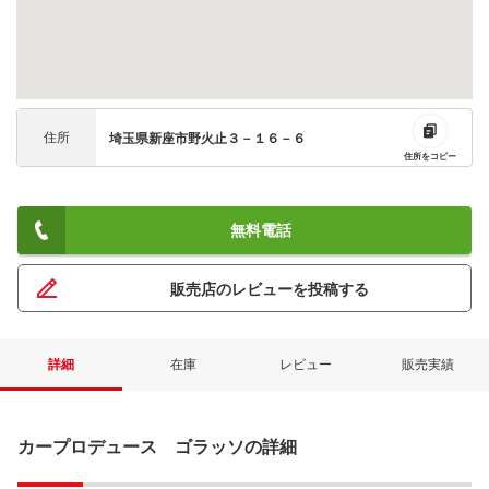
住所
埼玉県新座市野火止３－１６－６
住所をコピー
無料電話
販売店のレビューを投稿する
詳細
在庫
レビュー
販売実績
カープロデュース ゴラッソの詳細