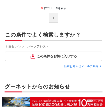
9
件中 1~9
件を表示
1
この条件でよく検索しますか？
トヨタ パッソ | パークアシスト
この条件をお気に入りする
新着お知らせメールに登録
グーネットからのお知らせ