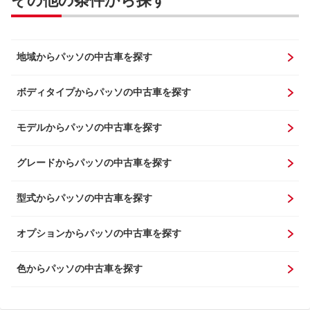
その他の条件から探す
地域からパッソの中古車を探す
ボディタイプからパッソの中古車を探す
モデルからパッソの中古車を探す
グレードからパッソの中古車を探す
型式からパッソの中古車を探す
オプションからパッソの中古車を探す
色からパッソの中古車を探す