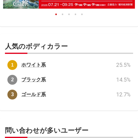
人気のボディカラー
25.5
%
ホワイト系
14.5
%
ブラック系
12.7
%
ゴールド系
問い合わせが多いユーザー