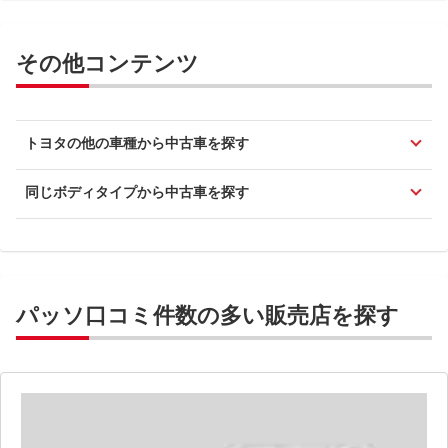
その他コンテンツ
トヨタの他の車種から中古車を探す
同じボディタイプから中古車を探す
パッソ口コミ件数の多い販売店を探す