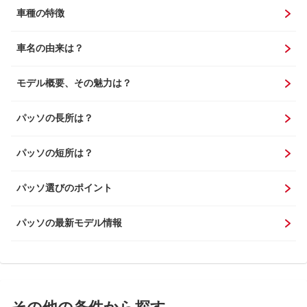
車種の特徴
車名の由来は？
モデル概要、その魅力は？
パッソの長所は？
パッソの短所は？
パッソ選びのポイント
パッソの最新モデル情報