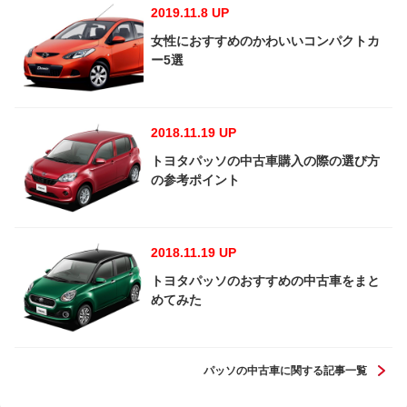
2019.11.8 UP
女性におすすめのかわいいコンパクトカ
ー5選
2018.11.19 UP
トヨタパッソの中古車購入の際の選び方
の参考ポイント
2018.11.19 UP
トヨタパッソのおすすめの中古車をまと
めてみた
パッソの中古車に関する記事一覧