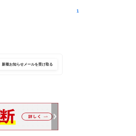
1
新着お知らせメールを受け取る