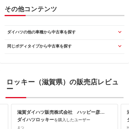
その他コンテンツ
ダイハツの他の車種から中古車を探す
同じボディタイプから中古車を探す
ロッキー（滋賀県）の販売店レビュ
ー
滋賀ダイハツ販売株式会社 ハッピー彦根店
ダイハツロッキー
を購入したユーザー
まつ