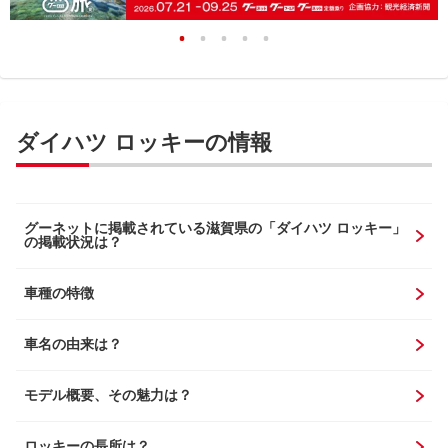
ダイハツ ロッキーの情報
グーネットに掲載されている滋賀県の「ダイハツ ロッキー」
の掲載状況は？
車種の特徴
車名の由来は？
モデル概要、その魅力は？
ロッキーの長所は？