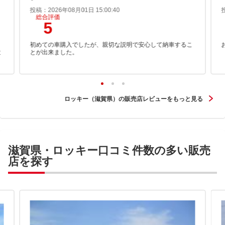
投稿：2026年08月01日 15:00:40
総合評価
5
こ
初めての車購入でしたが、親切な説明で安心して納車するこ
大
とが出来ました。
ロッキー（滋賀県）の販売店レビューをもっと見る
滋賀県・ロッキー口コミ件数の多い販売
店を探す