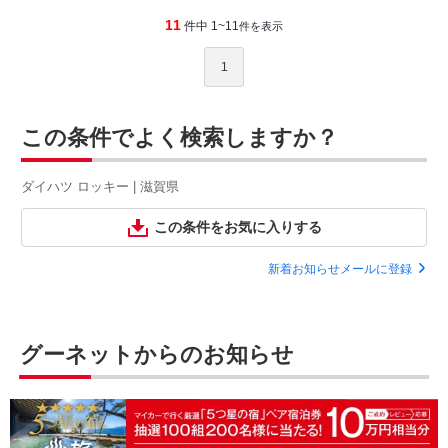
11
件中 1~11
件を表示
1
この条件でよく検索しますか？
ダイハツ ロッキー | 滋賀県
この条件をお気に入りする
新着お知らせメールに登録
グーネットからのお知らせ