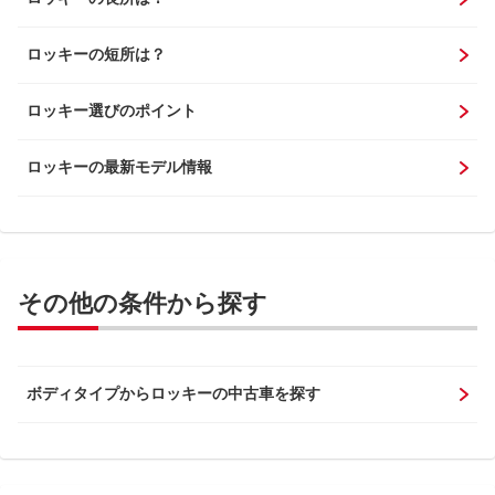
ロッキーの短所は？
ロッキー選びのポイント
ロッキーの最新モデル情報
その他の条件から探す
ボディタイプからロッキーの中古車を探す