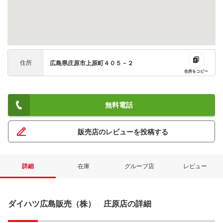
住所
広島県庄原市上原町４０５－２
住所をコピー
無料電話
販売店のレビューを投稿する
詳細
在庫
グループ店
レビュー
ダイハツ広島販売（株） 庄原店の詳細