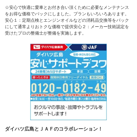
☆安心で快適に愛車とお付き合い頂くために必要なメンテナンス
をお得な価格でパックにしました。プランもいろいろあります。
安心１：定期点検とエンジンオイルなどの消耗品交換等をパック
にして通常よりおトクな価格で提供安心２：メーカー技術認定を
受けたプロの整備士が整備を実施します。
ダイハツ広島とＪＡＦのコラボレーション！