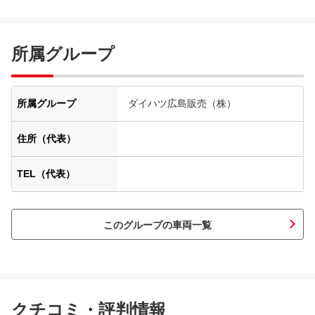
所属グループ
所属グループ
ダイハツ広島販売（株）
住所（代表）
TEL（代表）
このグループの車両一覧
クチコミ・評判情報