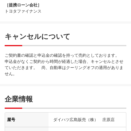
［提携ローン会社］
トヨタファイナンス
キャンセルについて
ご契約書の確認と申込金の確認を持って売約としております。
申込金がなくご契約から時間が経過した場合、キャンセルとさせ
ていただきます。 尚、自動車はクーリングオフの適用がありま
せん。
企業情報
屋号
ダイハツ広島販売（株） 庄原店