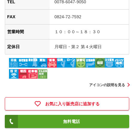
TEL
0078-6047-9050
FAX
0824-72-7592
営業時間
１０：００～１８：３０
定休日
月曜日・第２ 第４火曜日
アイコンの説明を見る
お気に入り販売店に追加する
無料電話