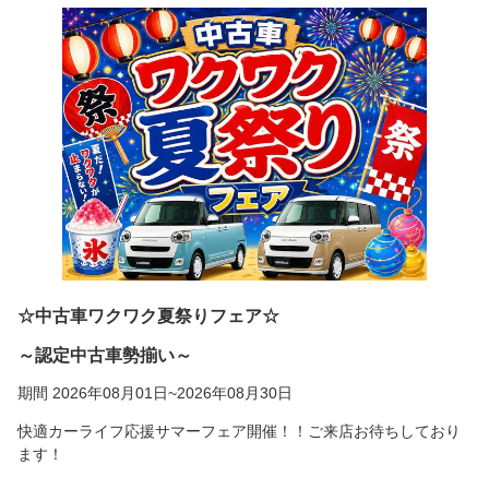
☆中古車ワクワク夏祭りフェア☆
～認定中古車勢揃い～
期間 2026年08月01日~2026年08月30日
快適カーライフ応援サマーフェア開催！！ご来店お待ちしており
ます！