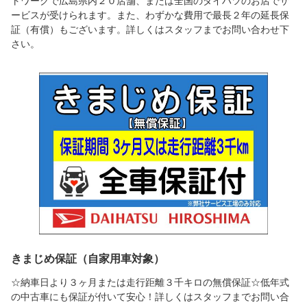
トワークで広島県内２０店舗、または全国のダイハツのお店でサ
ービスが受けられます。また、わずかな費用で最長２年の延長保
証（有償）もございます。詳しくはスタッフまでお問い合わせ下
さい。
きまじめ保証（自家用車対象）
☆納車日より３ヶ月または走行距離３千キロの無償保証☆低年式
の中古車にも保証が付いて安心！詳しくはスタッフまでお問い合