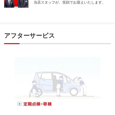
当店スタッフが、笑顔でお迎えいたします。
アフターサービス