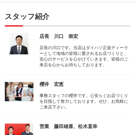
スタッフ紹介
店長 川口 崇宏
店長の川口です。当店はダイハツ正規ディーラ
ーとして地域の皆様に愛されるお店づくりと、
安心のサービスを心がけていきます。皆様のご
来店を心からお待ちしております。
櫻井 宏恵
事務スタッフの櫻井です。心安らぐお店づくり
を目指して努力しております。ぜひ、お気軽に
ご来店下さい。
営業 藤田雄喜、松木直幸