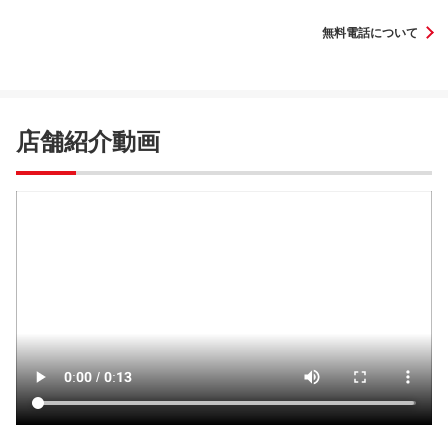
無料電話について
店舗紹介動画