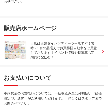
わせ下さい。
販売店ホームページ
当店は正規ダイハツディーラー店です！常
時500台の品揃えでお買得軽自動車をご用意
しております！イベント情報や特選車も定
期的に配信有！
お支払いについて
車両代金のお支払いについては、一括振込み又は分割払い（残価
設定型、通常）がご利用いただけます。 詳しくはスタッフまで
お問合せ下さい。