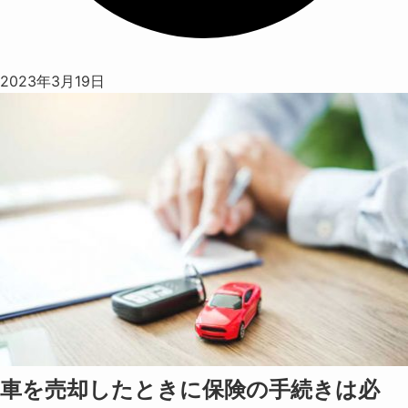
2023年3月19日
車を売却したときに保険の手続きは必