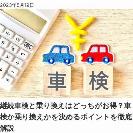
2023年5月19日
継続車検と乗り換えはどっちがお得？車
検か乗り換えかを決めるポイントを徹底
解説