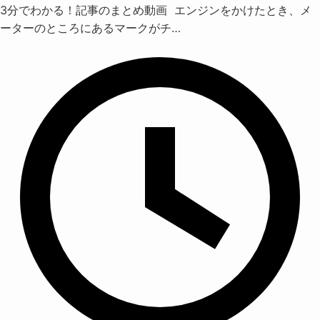
3分でわかる！記事のまとめ動画 エンジンをかけたとき、メ
ーターのところにあるマークがチ…