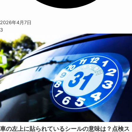
2026年4月7日
3
車の左上に貼られているシールの意味は？点検ス