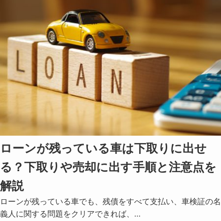
ローンが残っている車は下取りに出せ
る？下取りや売却に出す手順と注意点を
解説
ローンが残っている車でも、残債をすべて支払い、車検証の名
義人に関する問題をクリアできれば、…