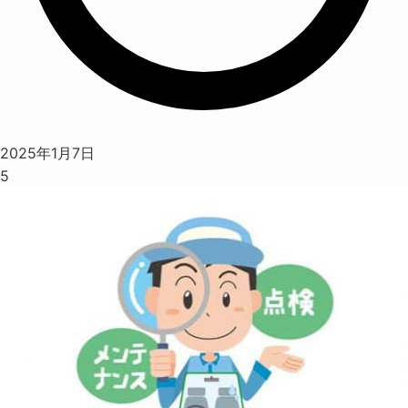
2025年1月7日
5