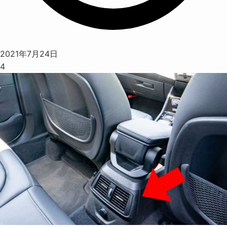
2021年7月24日
4