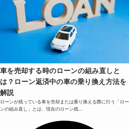
車を売却する時のローンの組み直しと
は？ローン返済中の車の乗り換え方法を
解説
ローンが残っている車を売却または乗り換える際に行う「ロー
ンの組み直し」とは、現在のローン残…