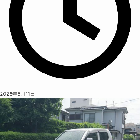
2026年5月11日