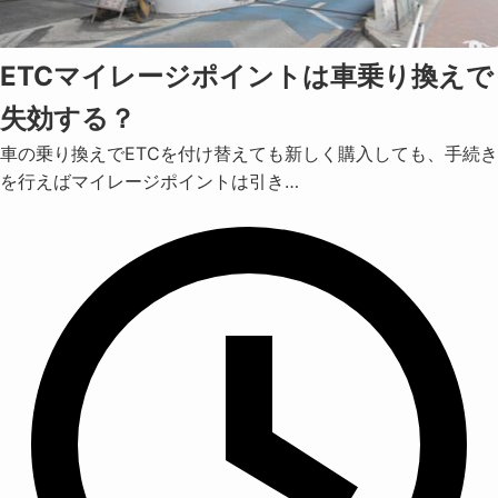
ETCマイレージポイントは車乗り換えで
失効する？
車の乗り換えでETCを付け替えても新しく購入しても、手続き
を行えばマイレージポイントは引き…