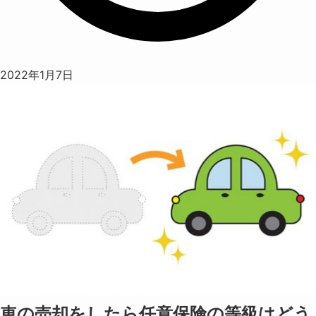
2022年1月7日
車の売却をしたら任意保険の等級はどう