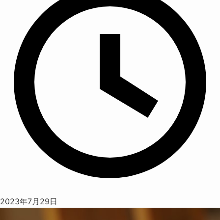
2023年7月29日