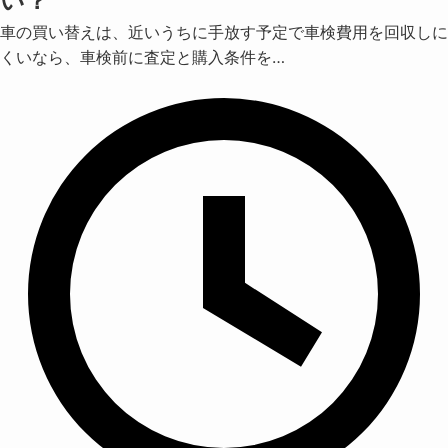
い？
車の買い替えは、近いうちに手放す予定で車検費用を回収しに
くいなら、車検前に査定と購入条件を…