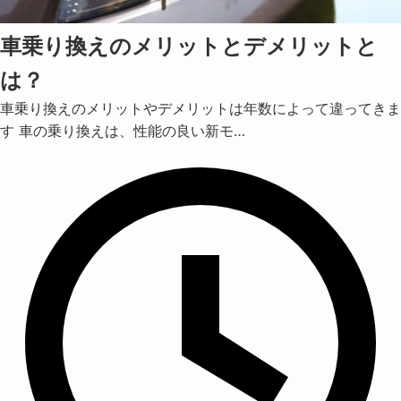
車乗り換えのメリットとデメリットと
は？
車乗り換えのメリットやデメリットは年数によって違ってきま
す 車の乗り換えは、性能の良い新モ…