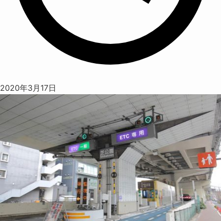
2020年3月17日