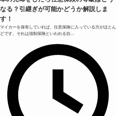
なる？引継ぎが可能かどうか解説しま
す！
マイカーを保有していれば、任意保険に入っている方がほとん
どです。それは強制保険といわれる自…