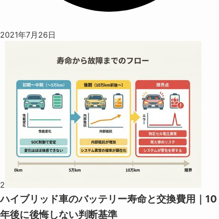
2021年7月26日
2
ハイブリッド車のバッテリー寿命と交換費用｜10
年後に後悔しない判断基準