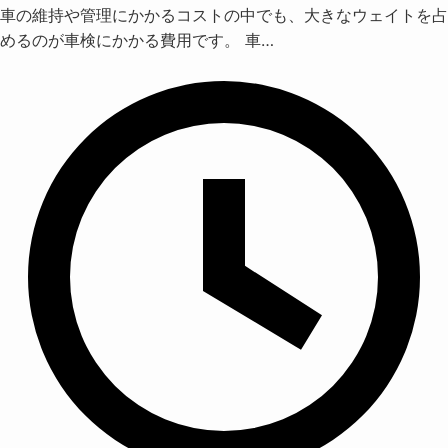
車の維持や管理にかかるコストの中でも、大きなウェイトを占
めるのが車検にかかる費用です。 車…