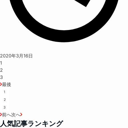
2020年3月16日
1
2
3
最後
1
2
3
前へ
次へ
人気記事ランキング