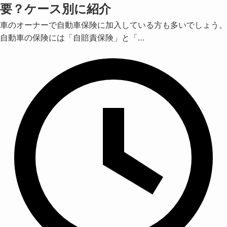
要？ケース別に紹介
車のオーナーで自動車保険に加入している方も多いでしょう。
自動車の保険には「自賠責保険」と「…