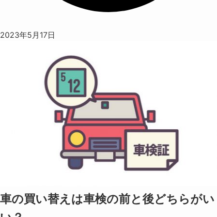
2023年5月17日
車の買い替えは車検の前と後どちらがい