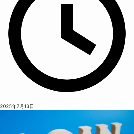
2025年7月13日