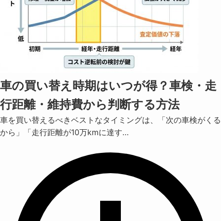
車の買い替え時期はいつが得？車検・走
行距離・維持費から判断する方法
車を買い替えるべきベストなタイミングは、「次の車検がくる
から」「走行距離が10万kmに達す…