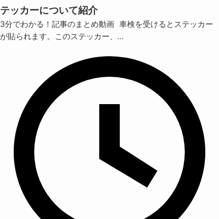
テッカーについて紹介
3分でわかる！記事のまとめ動画 車検を受けるとステッカー
が貼られます。このステッカー、…