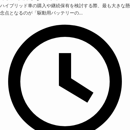
ハイブリッド車の購入や継続保有を検討する際、最も大きな懸
念点となるのが「駆動用バッテリーの…