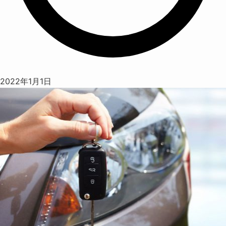
2022年1月1日