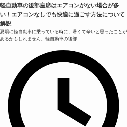
軽自動車の後部座席はエアコンがない場合が多
い！エアコンなしでも快適に過ごす方法について
解説
夏場に軽自動車に乗っている時に、暑くて辛いと思ったことが
あるかもしれません。軽自動車の後部…