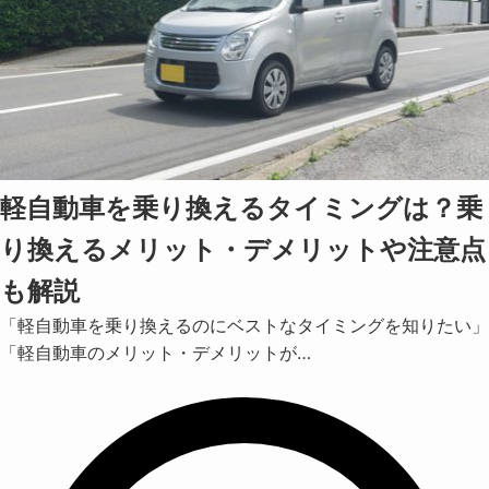
軽自動車を乗り換えるタイミングは？乗
り換えるメリット・デメリットや注意点
も解説
「軽自動車を乗り換えるのにベストなタイミングを知りたい」
「軽自動車のメリット・デメリットが…