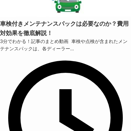
車検付きメンテナンスパックは必要なのか？費用
対効果を徹底解説！
3分でわかる！記事のまとめ動画 車検や点検が含まれたメン
テナンスパックは、各ディーラー…