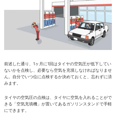
前述した通り、1ヶ月に1回はタイヤの空気圧が低下してい
ないかを点検し、必要なら空気を充填しなければなりませ
ん。自分でいつ位に点検するか決めておくと、忘れずに済
みます。
タイヤの空気圧の点検は、タイヤに空気を入れることがで
きる「空気充填機」が置いてあるガソリンスタンドで手軽
にできます。