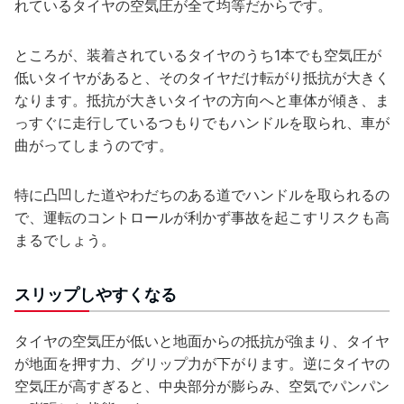
れているタイヤの空気圧が全て均等だからです。
ところが、装着されているタイヤのうち1本でも空気圧が
低いタイヤがあると、そのタイヤだけ転がり抵抗が大きく
なります。抵抗が大きいタイヤの方向へと車体が傾き、ま
っすぐに走行しているつもりでもハンドルを取られ、車が
曲がってしまうのです。
特に凸凹した道やわだちのある道でハンドルを取られるの
で、運転のコントロールが利かず事故を起こすリスクも高
まるでしょう。
スリップしやすくなる
タイヤの空気圧が低いと地面からの抵抗が強まり、タイヤ
が地面を押す力、グリップ力が下がります。逆にタイヤの
空気圧が高すぎると、中央部分が膨らみ、空気でパンパン