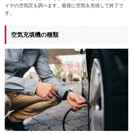
イヤの空気圧を調べます。最後に空気を充填して終了で
す。
空気充填機の種類