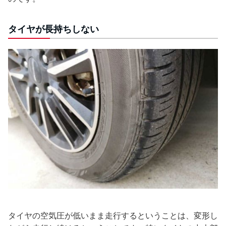
タイヤが長持ちしない
タイヤの空気圧が低いまま走行するということは、変形し