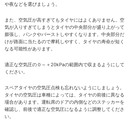
や夜などを選びましょう。
また、空気圧が高すぎてもタイヤにはよくありません。空
気が入りすぎてしまうとタイヤの中央部分が盛り上がって
膨張し、パンクやバーストしやすくなります。中央部分だ
けが路面に当たるので摩耗しやすく、タイヤの寿命が短く
なる可能性があります。
適正な空気圧の０～＋20kPaの範囲内で収まるようにして
ください。
スペアタイヤの空気圧点検も忘れないようにしましょう。
タイヤの空気圧は車種によっては、タイヤの前後に異なる
場合があります。運転席のドアの内側などのステッカーを
確認し、前後で適正な空気圧になるように調整してくださ
い。