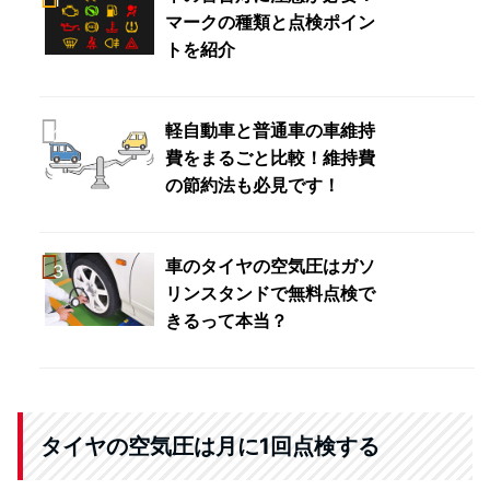
マークの種類と点検ポイン
トを紹介
軽自動車と普通車の車維持
費をまるごと比較！維持費
の節約法も必見です！
車のタイヤの空気圧はガソ
リンスタンドで無料点検で
きるって本当？
タイヤの空気圧は月に1回点検する