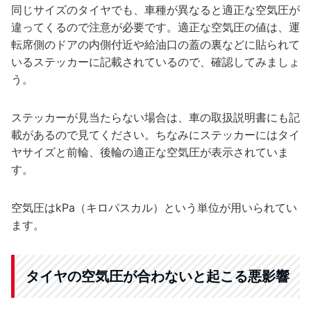
同じサイズのタイヤでも、車種が異なると適正な空気圧が
違ってくるので注意が必要です。適正な空気圧の値は、運
転席側のドアの内側付近や給油口の蓋の裏などに貼られて
いるステッカーに記載されているので、確認してみましょ
う。
ステッカーが見当たらない場合は、車の取扱説明書にも記
載があるので見てください。ちなみにステッカーにはタイ
ヤサイズと前輪、後輪の適正な空気圧が表示されていま
す。
空気圧はkPa（キロパスカル）という単位が用いられてい
ます。
タイヤの空気圧が合わないと起こる悪影響