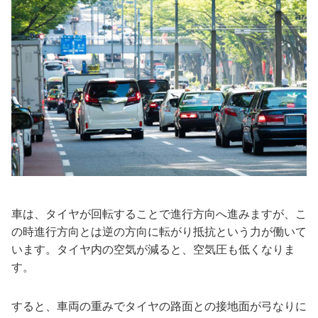
車は、タイヤが回転することで進行方向へ進みますが、こ
の時進行方向とは逆の方向に転がり抵抗という力が働いて
います。タイヤ内の空気が減ると、空気圧も低くなりま
す。
すると、車両の重みでタイヤの路面との接地面が弓なりに