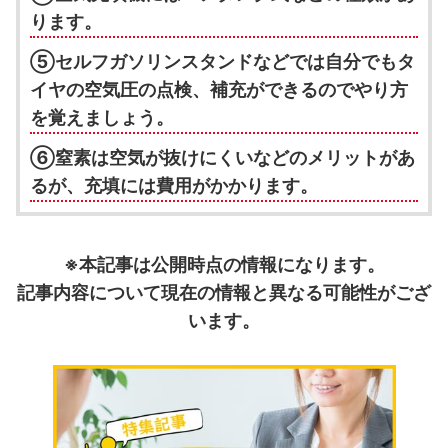
ります。
⑤セルフガソリンスタンドなどでは自分でもタ
イヤの空気圧の点検、補充ができるのでやり方
を覚えましょう。
⑥窒素は空気が抜けにくいなどのメリットがあ
るが、充填には費用がかかります。
※本記事は公開時点の情報になります。
記事内容について現在の情報と異なる可能性がござ
います。