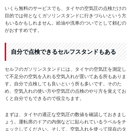
いくら無料のサービスでも、タイヤの空気圧の点検だけの
目的では何となくガソリンスタンドに行きづらいという方
もいるかもしれません。給油や洗車のついでとして頼むの
がおすすめです。
自分で点検できるセルフスタンドもある
セルフのガソリンスタンドには、タイヤの空気圧を測定し
て不足分の空気を入れる空気入れが置いてある所もありま
す。自分で点検しても良いという所も多いです。そのた
め、空気入れの使い方や空気圧の点検のやり方を覚えてお
くと自分でもできるので役立ちます。
まずは、タイヤの適正な空気圧の数値を確認しておきまし
ょう。運転席のドアの内側などに貼られているラベルをチ
ェックしてください。そして、空気入れを使って現在のタ