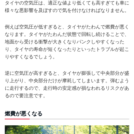
タイヤの空気圧は、適正な値より低くても高すぎても車に
様々な悪影響を及ぼすので気を付けなければなりません。
例えば空気圧が低すぎると、タイヤがたわんで燃費が悪く
なります。タイヤがたわんだ状態で回転し続けることで、
地面から受ける衝撃が大きくなりパンクしやすくなった
り、タイヤの寿命が短くなったりといったトラブルが起こ
りやすくなるでしょう。
逆に空気圧が高すぎると、タイヤが膨張して中央部分が盛
り上がり、中央部分だけが摩耗してしまいます。弾むよう
に走行するので、走行時の安定感が損なわれるリスクがあ
るので要注意です。
燃費が悪くなる