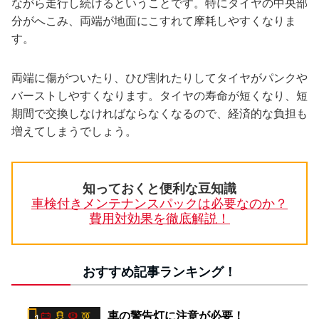
ながら走行し続けるということです。特にタイヤの中央部
分がへこみ、両端が地面にこすれて摩耗しやすくなりま
す。
両端に傷がついたり、ひび割れたりしてタイヤがパンクや
バーストしやすくなります。タイヤの寿命が短くなり、短
期間で交換しなければならなくなるので、経済的な負担も
増えてしまうでしょう。
知っておくと便利な豆知識
車検付きメンテナンスパックは必要なのか？
費用対効果を徹底解説！
おすすめ記事ランキング！
車の警告灯に注意が必要！