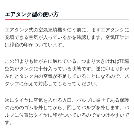
エアタンク型の使い方
エアタンク式の空気充填機を使う前に、まずエアタンクに
充填できる空気が入っているかを確認します。空気圧計に
は緑色の印がついています。
この印よりも針が右に触れている、つまり大きければ圧縮
空気がタンクに十分入っている状態です。逆に印より針が
左だとタンク内の空気が不足していることになるので、ス
タッフに伝えて対応してもらってください。
次にタイヤに空気を入れる入口、バルブに被せてある保護
のためのゴムを外してから、回してバルブを外します。バ
ルブに位置はタイヤに印がついているので見つけやすいで
す。