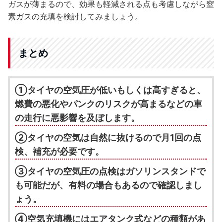
ガスが薄まるので、効果も軽減される点も考慮しながら窒
素ガスの充填を検討してみましょう。
まとめ
①タイヤの空気圧が低いもしくは高すぎると、
燃費の悪化やパンクのリスクが高まるなどの車
の走行に悪影響を及ぼします。
②タイヤの空気は自然に抜けるので月1回の点
検、補充が必要です。
③タイヤの空気圧の点検はガソリンスタンドで
も可能だが、有料の場合もあるので確認しまし
ょう。
④空気充填機にはエアタンク式などの種類があ