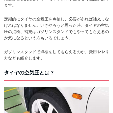
ます。
定期的にタイヤの空気圧を点検し、必要があれば補充しな
ければなりません。いざやろうと思った時、タイヤの空気
圧の点検、補充はガソリンスタンドでもやってもらえるの
か気になるという方もいるでしょう。
ガソリンスタンドで点検をしてもらえるのか、費用ややり
方なども紹介します。
タイヤの空気圧とは？