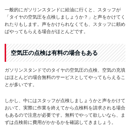
一般的にガソリンスタンドに給油に行くと、スタッフが
「タイヤの空気圧を点検しましょうか？」と声をかけてく
れたりもします。声をかけられなくても、スタッフに頼め
ばやってもらえる場合がほとんどです。
空気圧の点検は有料の場合もある
ガソリンスタンドでのタイヤの空気圧の点検、空気の充填
はほとんどの場合無料のサービスとしてやってもらえるこ
とが多いです。
しかし、中にはスタッフが点検しましょうかと声をかけて
おいて、実際に作業を終えてから点検料を請求される場合
もあるので注意が必要です。無料でやって欲しいなら、ま
ずは点検前に費用がかかるかを確認してきましょう。