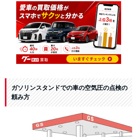
ガソリンスタンドでの車の空気圧の点検の
頼み方