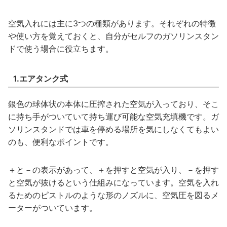
空気入れには主に3つの種類があります。それぞれの特徴
や使い方を覚えておくと、自分がセルフのガソリンスタン
ドで使う場合に役立ちます。
1.エアタンク式
銀色の球体状の本体に圧搾された空気が入っており、そこ
に持ち手がついていて持ち運び可能な空気充填機です。ガ
ソリンスタンドでは車を停める場所を気にしなくてもよい
のも、便利なポイントです。
＋と－の表示があって、＋を押すと空気が入り、－を押す
と空気が抜けるという仕組みになっています。空気を入れ
るためのピストルのような形のノズルに、空気圧を図るメ
ーターがついています。