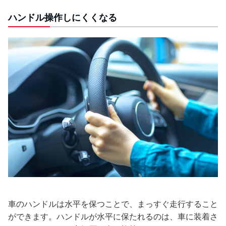
ハンドル操作しにくくなる
車のハンドルは水平を保つことで、まっすぐ走行すること
ができます。ハンドルが水平に保たれるのは、車に装着さ