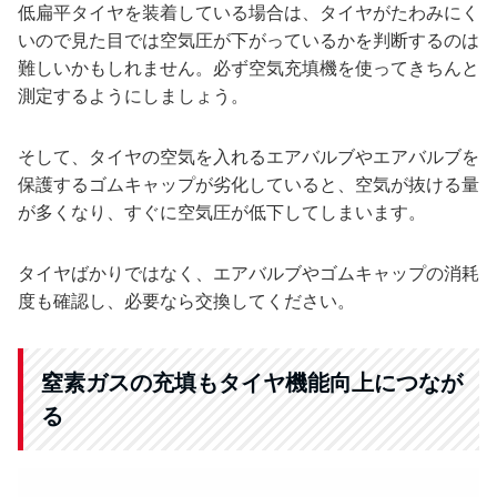
低扁平タイヤを装着している場合は、タイヤがたわみにく
いので見た目では空気圧が下がっているかを判断するのは
難しいかもしれません。必ず空気充填機を使ってきちんと
測定するようにしましょう。
そして、タイヤの空気を入れるエアバルブやエアバルブを
保護するゴムキャップが劣化していると、空気が抜ける量
が多くなり、すぐに空気圧が低下してしまいます。
タイヤばかりではなく、エアバルブやゴムキャップの消耗
度も確認し、必要なら交換してください。
窒素ガスの充填もタイヤ機能向上につなが
る