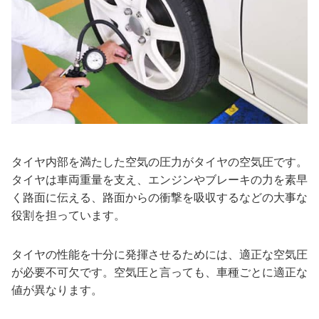
タイヤ内部を満たした空気の圧力がタイヤの空気圧です。
タイヤは車両重量を支え、エンジンやブレーキの力を素早
く路面に伝える、路面からの衝撃を吸収するなどの大事な
役割を担っています。
タイヤの性能を十分に発揮させるためには、適正な空気圧
が必要不可欠です。空気圧と言っても、車種ごとに適正な
値が異なります。