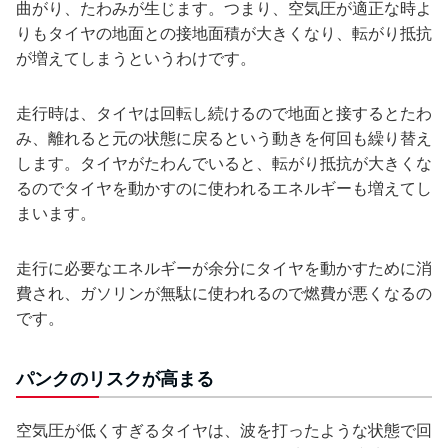
曲がり、たわみが生じます。つまり、空気圧が適正な時よ
りもタイヤの地面との接地面積が大きくなり、転がり抵抗
が増えてしまうというわけです。
走行時は、タイヤは回転し続けるので地面と接するとたわ
み、離れると元の状態に戻るという動きを何回も繰り替え
します。タイヤがたわんでいると、転がり抵抗が大きくな
るのでタイヤを動かすのに使われるエネルギーも増えてし
まいます。
走行に必要なエネルギーが余分にタイヤを動かすために消
費され、ガソリンが無駄に使われるので燃費が悪くなるの
です。
パンクのリスクが高まる
空気圧が低くすぎるタイヤは、波を打ったような状態で回