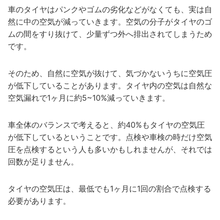
車のタイヤはパンクやゴムの劣化などがなくても、実は自
然に中の空気が減っていきます。空気の分子がタイヤのゴ
ムの間をすり抜けて、少量ずつ外へ排出されてしまうため
です。
そのため、自然に空気が抜けて、気づかないうちに空気圧
が低下していることがあります。タイヤ内の空気は自然な
空気漏れで1ヶ月に約5~10%減っていきます。
車全体のバランスで考えると、約40%もタイヤの空気圧
が低下しているということです。点検や車検の時だけ空気
圧を点検するという人も多いかもしれませんが、それでは
回数が足りません。
タイヤの空気圧は、最低でも1ヶ月に1回の割合で点検する
必要があります。