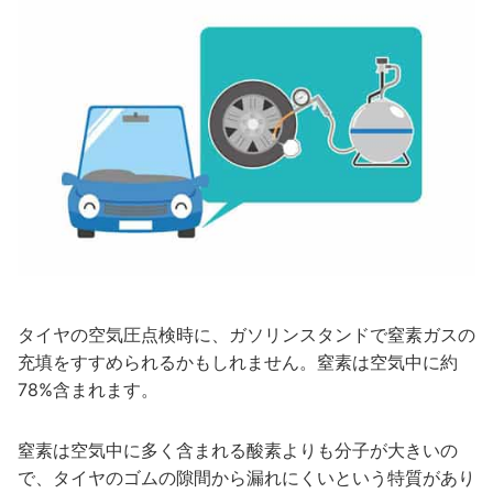
タイヤの空気圧点検時に、ガソリンスタンドで窒素ガスの
充填をすすめられるかもしれません。窒素は空気中に約
78%含まれます。
窒素は空気中に多く含まれる酸素よりも分子が大きいの
で、タイヤのゴムの隙間から漏れにくいという特質があり