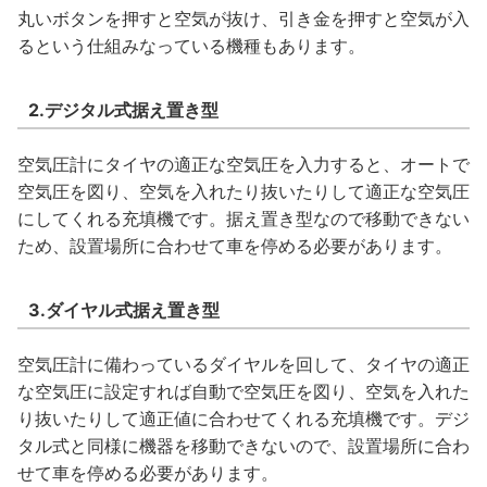
丸いボタンを押すと空気が抜け、引き金を押すと空気が入
るという仕組みなっている機種もあります。
2.デジタル式据え置き型
空気圧計にタイヤの適正な空気圧を入力すると、オートで
空気圧を図り、空気を入れたり抜いたりして適正な空気圧
にしてくれる充填機です。据え置き型なので移動できない
ため、設置場所に合わせて車を停める必要があります。
3.ダイヤル式据え置き型
空気圧計に備わっているダイヤルを回して、タイヤの適正
な空気圧に設定すれば自動で空気圧を図り、空気を入れた
り抜いたりして適正値に合わせてくれる充填機です。デジ
タル式と同様に機器を移動できないので、設置場所に合わ
せて車を停める必要があります。