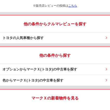
※販売店レビューの投稿は
こちら
他の条件からクルマレビューを探す
トヨタの人気車種から探す
他の条件から探す
オプションからマークＸ(トヨタ)の中古車を探す
色からマークＸ(トヨタ)の中古車を探す
マークＸの新着物件を見る