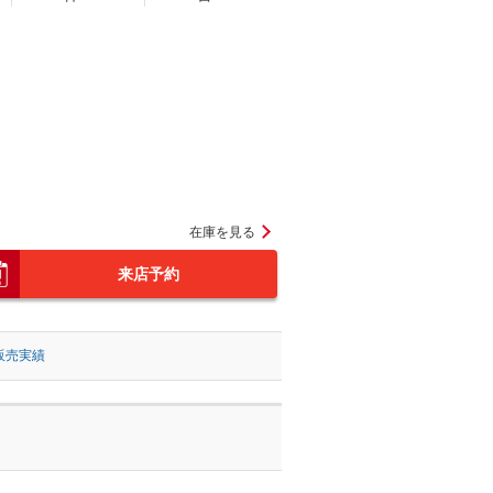
在庫を見る
来店予約
販売実績