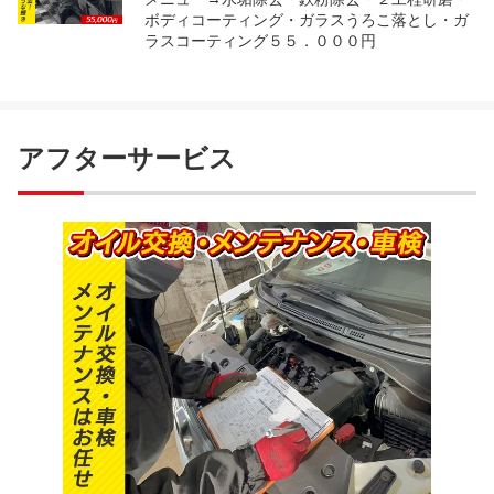
ボディコーティング・ガラスうろこ落とし・ガ
ラスコーティング５５．０００円
アフターサービス