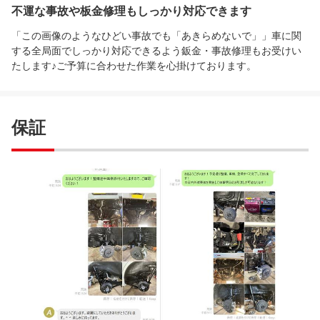
不運な事故や板金修理もしっかり対応できます
「この画像のようなひどい事故でも「あきらめないで」」車に関
する全局面でしっかり対応できるよう鈑金・事故修理もお受けい
たします♪ご予算に合わせた作業を心掛けております。
保証