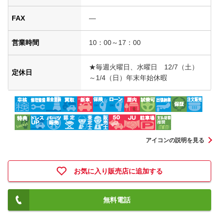
FAX
―
営業時間
10：00～17：00
★毎週火曜日、水曜日 12/7（土）
定休日
～1/4（日）年末年始休暇
アイコンの説明を見る
お気に入り販売店に追加する
無料電話