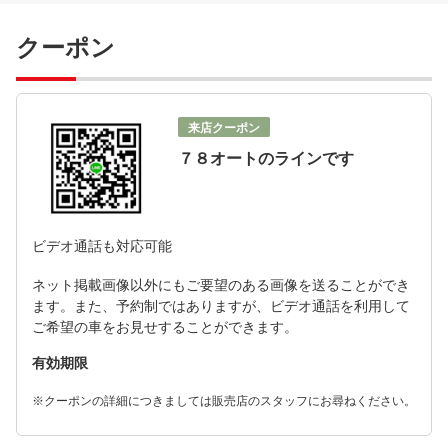
クーポン
来店クーポン
７８オートのラインです
ビデオ通話も対応可能
ネット掲載画像以外にもご要望のある画像を送ることができ
ます。また、予約制ではありますが、ビデオ通話を利用して
ご希望の車をお見せすることができます。
有効期限
※クーポンの詳細につきましては販売店のスタッフにお尋ねください。