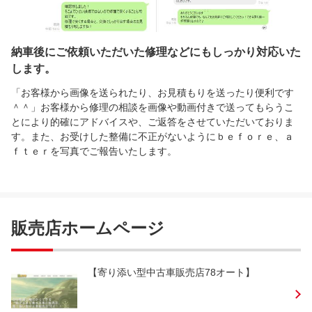
納車後にご依頼いただいた修理などにもしっかり対応いた
します。
「お客様から画像を送られたり、お見積もりを送ったり便利です
＾＾」お客様から修理の相談を画像や動画付きで送ってもらうこ
とにより的確にアドバイスや、ご返答をさせていただいておりま
す。また、お受けした整備に不正がないようにｂｅｆｏｒｅ、ａ
ｆｔｅｒを写真でご報告いたします。
販売店ホームページ
【寄り添い型中古車販売店78オート】