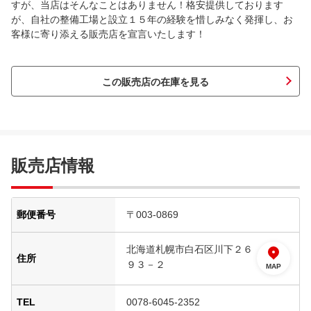
すが、当店はそんなことはありません！格安提供しております
が、自社の整備工場と設立１５年の経験を惜しみなく発揮し、お
客様に寄り添える販売店を宣言いたします！
この販売店の在庫を見る
販売店情報
郵便番号
〒003-0869
北海道札幌市白石区川下２６
住所
９３－２
MAP
TEL
0078-6045-2352