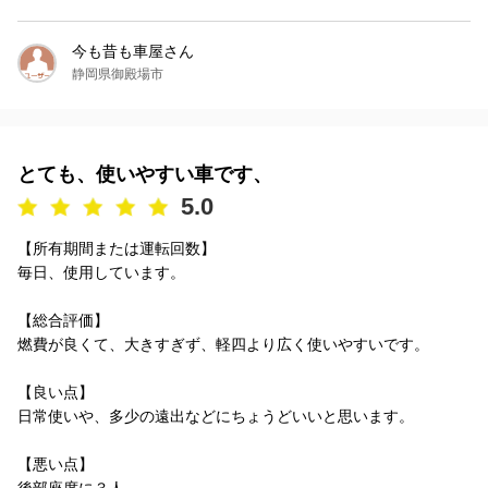
今も昔も車屋さん
静岡県御殿場市
とても、使いやすい車です、
5.0
【所有期間または運転回数】
毎日、使用しています。
【総合評価】
燃費が良くて、大きすぎず、軽四より広く使いやすいです。
【良い点】
日常使いや、多少の遠出などにちょうどいいと思います。
【悪い点】
後部座席に３人...