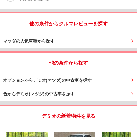
他の条件からクルマレビューを探す
マツダの人気車種から探す
他の条件から探す
オプションからデミオ(マツダ)の中古車を探す
色からデミオ(マツダ)の中古車を探す
デミオの新着物件を見る