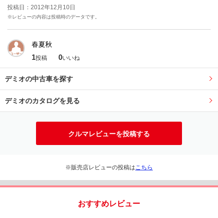
投稿日：2012年12月10日
※レビューの内容は投稿時のデータです。
春夏秋
1
0
投稿
いいね
デミオの中古車を探す
デミオのカタログを見る
クルマレビューを投稿する
※販売店レビューの投稿は
こちら
おすすめレビュー