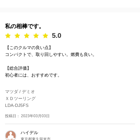
私の相棒です。
5.0
【このクルマの良い点】
コンパクトで、取り回しやすい。燃費も良い。
【総合評価】
初心者には、おすすめです。
マツダ / デミオ
ＸＤツーリング
LDA-DJ5FS
投稿日： 2023年03月03日
ハイデル
東京都東久留米市